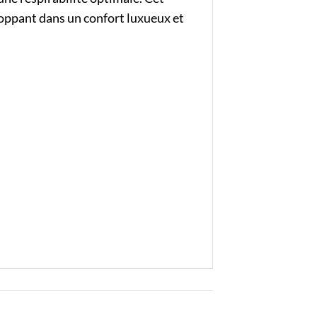
loppant dans un confort luxueux et