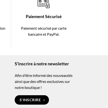
Paiement Sécurisé
tion
Paiement sécurisé par carte
-
bancaire et PayPal.
S'inscrire à notre newsletter
Afin d'être informé des nouveautés
ainsi que des offres exclusives sur
notre boutique !
S'INSCRIRE