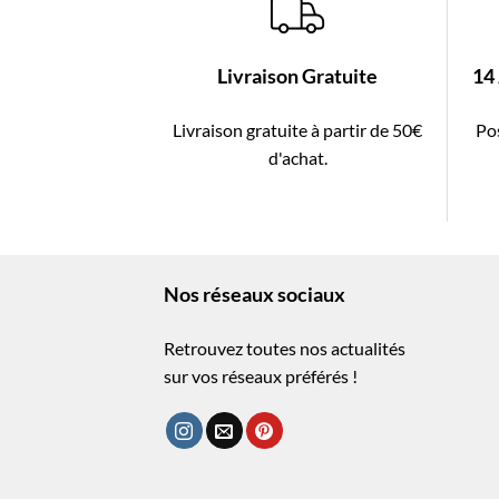
Livraison Gratuite
14
Livraison gratuite à partir de 50€
Pos
d'achat.
Nos réseaux sociaux
Retrouvez toutes nos actualités
sur vos réseaux préférés !