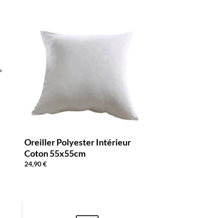
Oreiller Polyester Intérieur
Coton 55x55cm
24,90
€