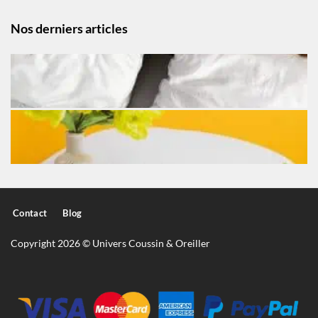
Nos derniers articles
Contact
Blog
Copyright 2026 © Univers Coussin & Oreiller