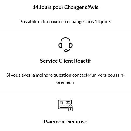
14 Jours pour Changer d'Avis
Possibilité de renvoi ou échange sous 14 jours.
Service Client Réactif
Si vous avez la moindre question contact@univers-coussin-
oreiller.fr
Paiement Sécurisé