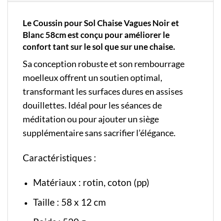
Le Coussin pour Sol Chaise Vagues Noir et
Blanc 58cm est conçu pour améliorer le
confort tant sur le sol que sur une chaise.
Sa conception robuste et son rembourrage
moelleux offrent un soutien optimal,
transformant les surfaces dures en assises
douillettes. Idéal pour les séances de
méditation ou pour ajouter un siège
supplémentaire sans sacrifier l’élégance.
Caractéristiques :
Matériaux : rotin, coton (pp)
Taille : 58 x 12 cm