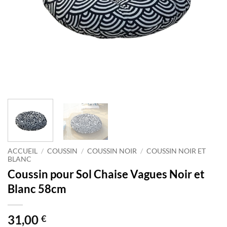
ACCUEIL
/
COUSSIN
/
COUSSIN NOIR
/
COUSSIN NOIR ET
BLANC
Coussin pour Sol Chaise Vagues Noir et
Blanc 58cm
31,00
€