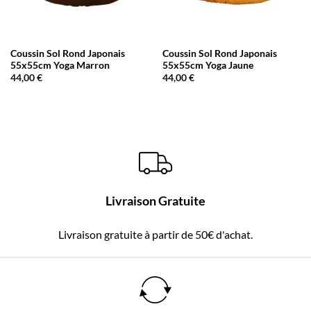
Coussin Sol Rond Japonais
Coussin Sol Rond Japonais
55x55cm Yoga Marron
55x55cm Yoga Jaune
44,00
€
44,00
€
Livraison Gratuite
Livraison gratuite à partir de 50€ d'achat.