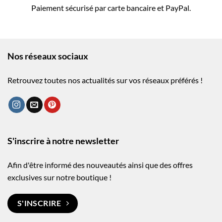
Paiement sécurisé par carte bancaire et PayPal.
Nos réseaux sociaux
Retrouvez toutes nos actualités sur vos réseaux préférés !
S'inscrire à notre newsletter
Afin d'être informé des nouveautés ainsi que des offres
exclusives sur notre boutique !
S'INSCRIRE