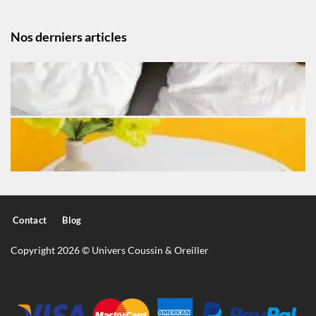
Nos derniers articles
Contact
Blog
Copyright 2026 © Univers Coussin & Oreiller