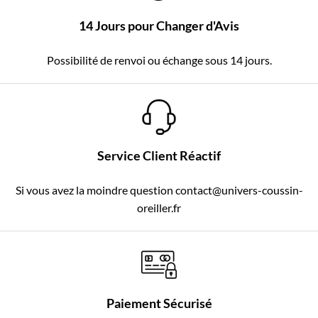
14 Jours pour Changer d'Avis
Possibilité de renvoi ou échange sous 14 jours.
Service Client Réactif
Si vous avez la moindre question contact@univers-coussin-
oreiller.fr
Paiement Sécurisé