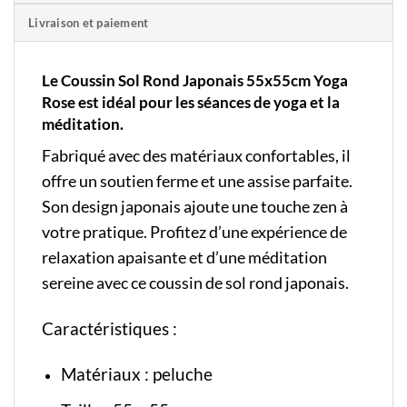
Livraison et paiement
Le
Coussin Sol
Rond Japonais 55x55cm Yoga
Rose est idéal pour les séances de yoga et la
méditation.
Fabriqué avec des matériaux confortables, il
offre un soutien ferme et une assise parfaite.
Son design japonais ajoute une touche zen à
votre pratique. Profitez d’une expérience de
relaxation apaisante et d’une méditation
sereine avec ce coussin de sol rond japonais.
Caractéristiques :
Matériaux :
peluche