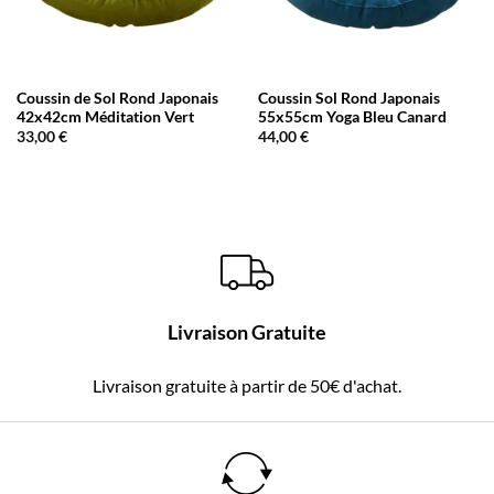
Coussin de Sol Rond Japonais
Coussin Sol Rond Japonais
42x42cm Méditation Vert
55x55cm Yoga Bleu Canard
33,00
€
44,00
€
Livraison Gratuite
Livraison gratuite à partir de 50€ d'achat.