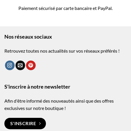
Paiement sécurisé par carte bancaire et PayPal.
Nos réseaux sociaux
Retrouvez toutes nos actualités sur vos réseaux préférés !
S'inscrire à notre newsletter
Afin d'être informé des nouveautés ainsi que des offres
exclusives sur notre boutique !
S'INSCRIRE