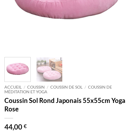
ACCUEIL
/
COUSSIN
/
COUSSIN DE SOL
/
COUSSIN DE
MÉDITATION ET YOGA
Coussin Sol Rond Japonais 55x55cm Yoga
Rose
44,00
€