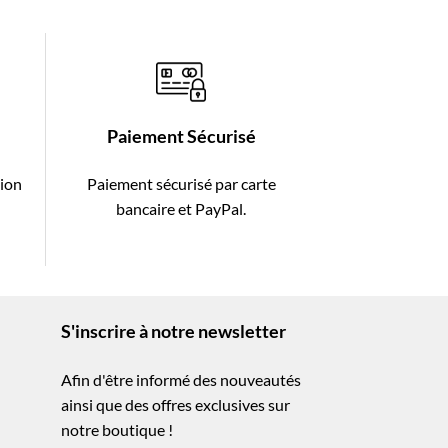
Paiement Sécurisé
tion
Paiement sécurisé par carte
-
bancaire et PayPal.
S'inscrire à notre newsletter
Afin d'être informé des nouveautés
ainsi que des offres exclusives sur
notre boutique !