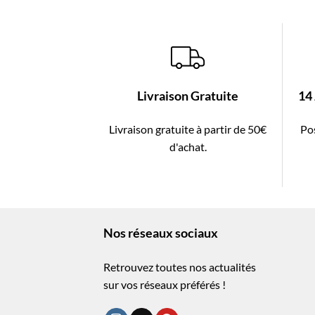
Livraison Gratuite
14
Livraison gratuite à partir de 50€
Pos
d'achat.
Nos réseaux sociaux
Retrouvez toutes nos actualités
sur vos réseaux préférés !