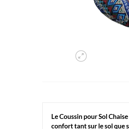
Le Coussin pour Sol Chaise
confort tant sur le sol que 