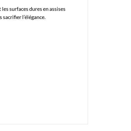
les surfaces dures en assises
sacrifier l’élégance.