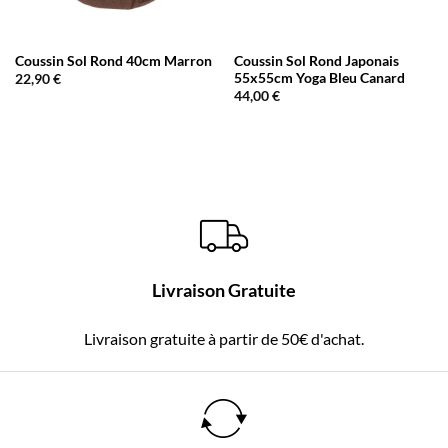
Coussin Sol Rond 40cm Marron
Coussin Sol Rond Japonais
55x55cm Yoga Bleu Canard
22,90
€
44,00
€
Livraison Gratuite
Livraison gratuite à partir de 50€ d'achat.