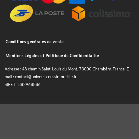
Conditions générales de vente
Mentions Légales et Politique de Confidentialité
Adresse : 48 chemin Saint-Louis du Mont, 73000 Chambéry, France. E-
mail : contact@univers-coussin-oreiller.fr.
SIRET : 882968886