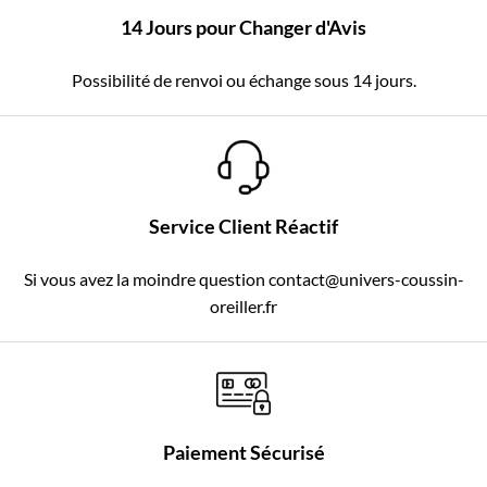
14 Jours pour Changer d'Avis
Possibilité de renvoi ou échange sous 14 jours.
Service Client Réactif
Si vous avez la moindre question contact@univers-coussin-
oreiller.fr
Paiement Sécurisé