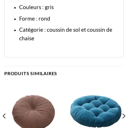
Couleurs : gris
Forme : rond
Catégorie :
coussin de sol
et
coussin de
chaise
PRODUITS SIMILAIRES