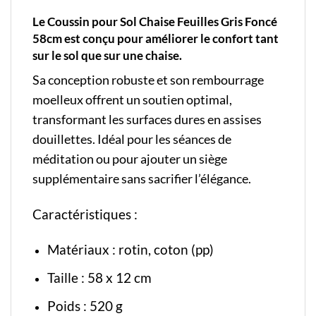
Le Coussin pour Sol Chaise Feuilles Gris Foncé
58cm est conçu pour améliorer le confort tant
sur le sol que sur une chaise.
Sa conception robuste et son rembourrage
moelleux offrent un soutien optimal,
transformant les surfaces dures en assises
douillettes. Idéal pour les séances de
méditation ou pour ajouter un siège
supplémentaire sans sacrifier l’élégance.
Caractéristiques :
Matériaux : rotin, coton (pp)
Taille : 58 x 12 cm
Poids : 520 g