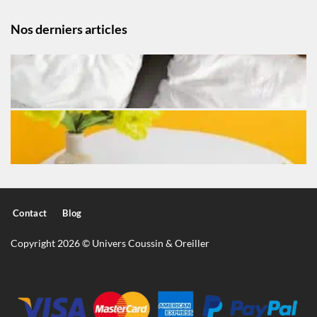
Nos derniers articles
Contact
Blog
Copyright 2026 © Univers Coussin & Oreiller