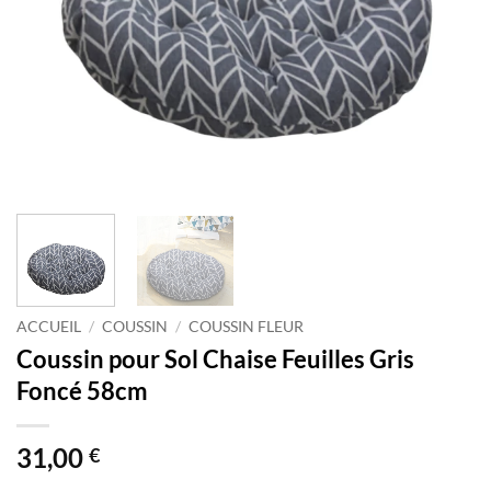
ACCUEIL
/
COUSSIN
/
COUSSIN FLEUR
Coussin pour Sol Chaise Feuilles Gris
Foncé 58cm
31,00
€