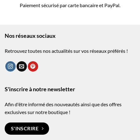
Paiement sécurisé par carte bancaire et PayPal.
Nos réseaux sociaux
Retrouvez toutes nos actualités sur vos réseaux préférés !
S'inscrire à notre newsletter
Afin d'être informé des nouveautés ainsi que des offres
exclusives sur notre boutique !
S'INSCRIRE