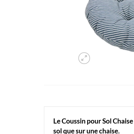
Le Coussin pour Sol Chaise
sol que sur une chaise.