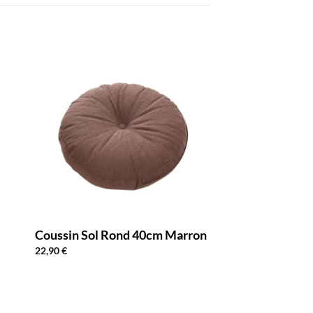
Coussin Sol Rond 40cm Marron
22,90
€