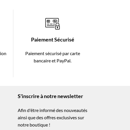
Paiement Sécurisé
tion
Paiement sécurisé par carte
-
bancaire et PayPal.
S'inscrire à notre newsletter
Afin d'être informé des nouveautés
ainsi que des offres exclusives sur
notre boutique !