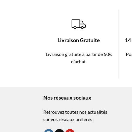
Livraison Gratuite
14
Livraison gratuite à partir de 50€
Pos
d'achat.
Nos réseaux sociaux
Retrouvez toutes nos actualités
sur vos réseaux préférés !