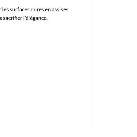
les surfaces dures en assises
sacrifier l’élégance.