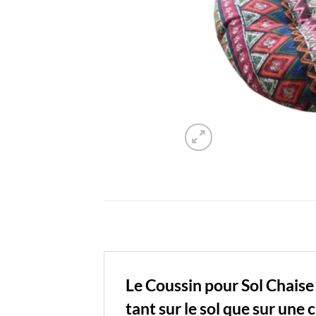
Le Coussin pour Sol Chaise
tant sur le sol que sur une 