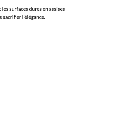
les surfaces dures en assises
sacrifier l’élégance.