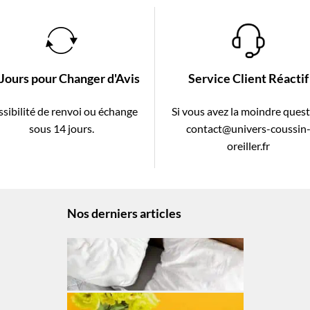
 Jours pour Changer d'Avis
Service Client Réactif
sibilité de renvoi ou échange
Si vous avez la moindre ques
sous 14 jours.
contact@univers-coussin
oreiller.fr
Nos derniers articles