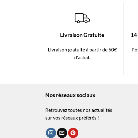
Livraison Gratuite
14
Livraison gratuite à partir de 50€
Pos
d'achat.
Nos réseaux sociaux
Retrouvez toutes nos actualités
sur vos réseaux préférés !