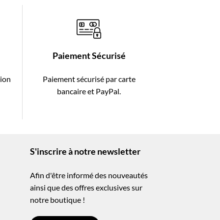
Paiement Sécurisé
tion
Paiement sécurisé par carte
-
bancaire et PayPal.
S'inscrire à notre newsletter
Afin d'être informé des nouveautés
ainsi que des offres exclusives sur
notre boutique !