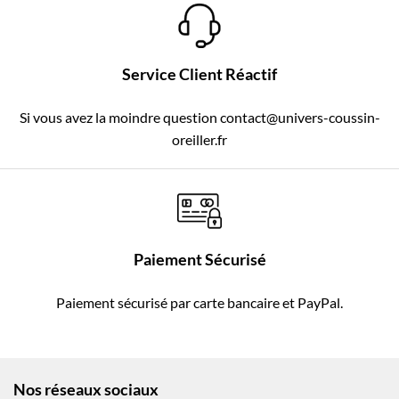
Service Client Réactif
Si vous avez la moindre question contact@univers-coussin-
oreiller.fr
Paiement Sécurisé
Paiement sécurisé par carte bancaire et PayPal.
Nos réseaux sociaux