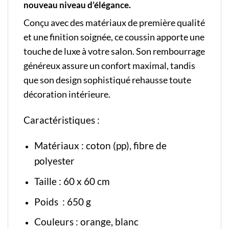
nouveau niveau d’élégance.
Conçu avec des matériaux de première qualité
et une finition soignée, ce coussin apporte une
touche de luxe à votre salon. Son rembourrage
généreux assure un confort maximal, tandis
que son design sophistiqué rehausse toute
décoration intérieure.
Caractéristiques :
Matériaux : coton (pp), fibre de
polyester
Taille : 60 x 60 cm
Poids : 650 g
Couleurs : orange, blanc