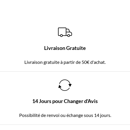
Livraison Gratuite
Livraison gratuite à partir de 50€ d'achat.
14 Jours pour Changer d'Avis
Possibilité de renvoi ou échange sous 14 jours.