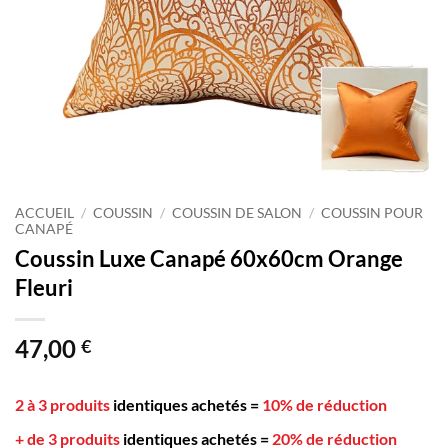
ACCUEIL
/
COUSSIN
/
COUSSIN DE SALON
/
COUSSIN POUR
CANAPÉ
Coussin Luxe Canapé 60x60cm Orange
Fleuri
47,00
€
2 à 3 produits
identiques achetés
=
10% de réduction
+ de 3 produits
identiques achetés
=
20% de réduction