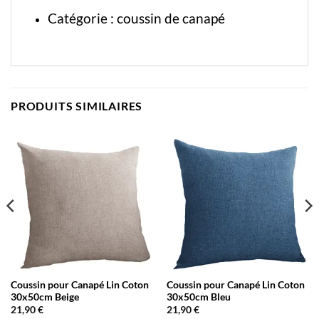
Catégorie :
coussin de canapé
PRODUITS SIMILAIRES
Coussin pour Canapé Lin Coton
Coussin pour Canapé Lin Coton
30x50cm Beige
30x50cm Bleu
21,90
€
21,90
€