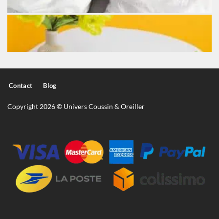
Contact
Blog
Copyright 2026 © Univers Coussin & Oreiller