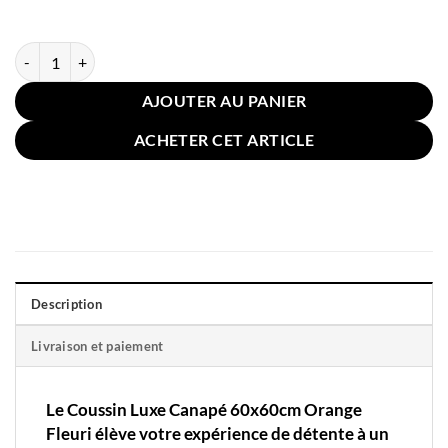
quantité de Coussin Luxe Canapé 60x60cm Orange Fleuri
AJOUTER AU PANIER
ACHETER CET ARTICLE
Description
Livraison et paiement
Le Coussin Luxe Canapé 60x60cm Orange
Fleuri élève votre expérience de détente à un