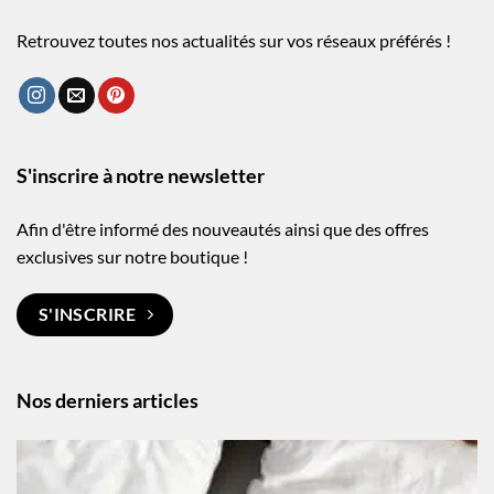
Retrouvez toutes nos actualités sur vos réseaux préférés !
S'inscrire à notre newsletter
Afin d'être informé des nouveautés ainsi que des offres
exclusives sur notre boutique !
S'INSCRIRE
Nos derniers articles