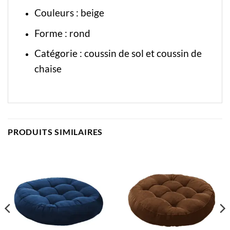
Couleurs : beige
Forme : rond
Catégorie :
coussin de sol
et
coussin de
chaise
PRODUITS SIMILAIRES