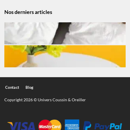
Nos derniers articles
Contact
Blog
Copyright 2026 © Univers Coussin & Oreiller