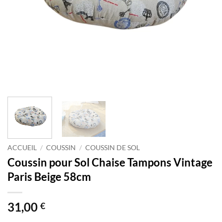
ACCUEIL
/
COUSSIN
/
COUSSIN DE SOL
Coussin pour Sol Chaise Tampons Vintage
Paris Beige 58cm
31,00
€