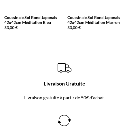
Coussin de Sol Rond Japonais
Coussin de Sol Rond Japonais
42x42cm Méditation Bleu
42x42cm Méditation Marron
33,00
€
33,00
€
Livraison Gratuite
Livraison gratuite à partir de 50€ d'achat.