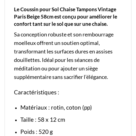
Le Coussin pour Sol Chaise Tampons Vintage
Paris Beige 58cm est conçu pour améliorer le
confort tant sur le sol que sur une chaise.
Sa conception robuste et son rembourrage
moelleux offrent un soutien optimal,
transformant les surfaces dures en assises
douillettes. Idéal pour les séances de
méditation ou pour ajouter un siège
supplémentaire sans sacrifier l’élégance.
Caractéristiques :
Matériaux : rotin, coton (pp)
Taille : 58 x 12 cm
Poids : 520 g