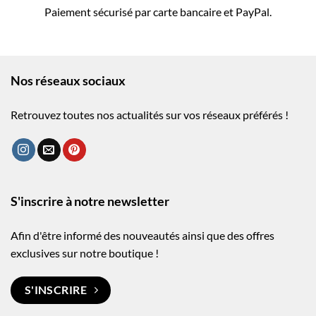
Paiement sécurisé par carte bancaire et PayPal.
Nos réseaux sociaux
Retrouvez toutes nos actualités sur vos réseaux préférés !
S'inscrire à notre newsletter
Afin d'être informé des nouveautés ainsi que des offres
exclusives sur notre boutique !
S'INSCRIRE