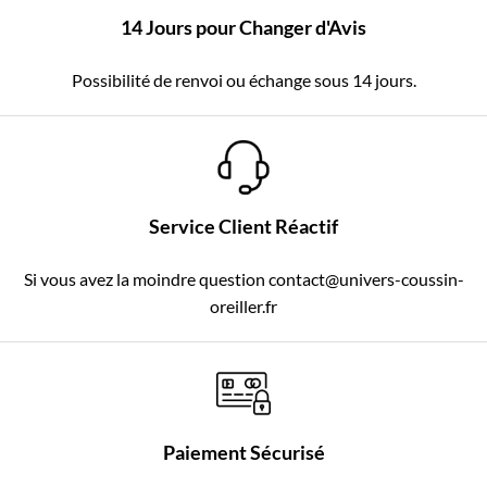
14 Jours pour Changer d'Avis
Possibilité de renvoi ou échange sous 14 jours.
Service Client Réactif
Si vous avez la moindre question contact@univers-coussin-
oreiller.fr
Paiement Sécurisé