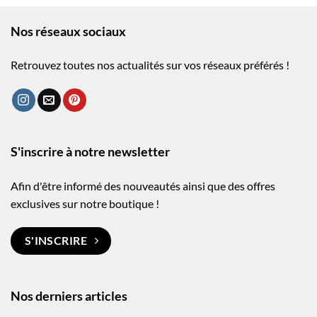
Nos réseaux sociaux
Retrouvez toutes nos actualités sur vos réseaux préférés !
S'inscrire à notre newsletter
Afin d'être informé des nouveautés ainsi que des offres
exclusives sur notre boutique !
S'INSCRIRE
Nos derniers articles