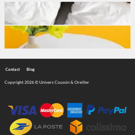
Contact
Blog
Copyright 2026 © Univers Coussin & Oreiller