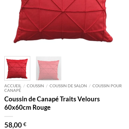
ACCUEIL
/
COUSSIN
/
COUSSIN DE SALON
/
COUSSIN POUR
CANAPÉ
Coussin de Canapé Traits Velours
60x60cm Rouge
58,00
€