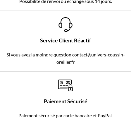
Possibilité de renvoi ou échange sous 14 jours.
Service Client Réactif
Si vous avez la moindre question contact@univers-coussin-
oreiller.fr
Paiement Sécurisé
Paiement sécurisé par carte bancaire et PayPal.