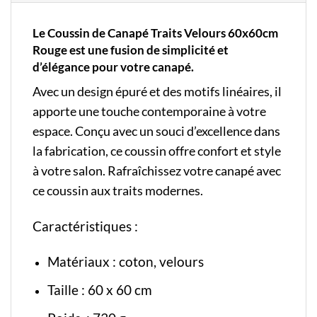
Le Coussin de Canapé Traits Velours 60x60cm
Rouge est une fusion de simplicité et
d’élégance pour votre canapé.
Avec un design épuré et des motifs linéaires, il
apporte une touche contemporaine à votre
espace. Conçu avec un souci d’excellence dans
la fabrication, ce coussin offre confort et style
à votre salon. Rafraîchissez votre canapé avec
ce coussin aux traits modernes.
Caractéristiques :
Matériaux : coton, velours
Taille : 60 x 60 cm