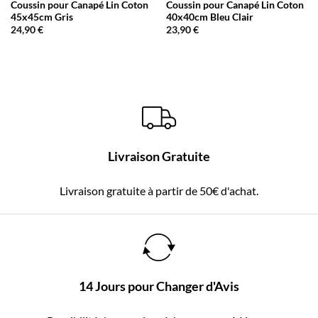
Coussin pour Canapé Lin Coton
Coussin pour Canapé Lin Coton
45x45cm Gris
40x40cm Bleu Clair
24,90
€
23,90
€
Livraison Gratuite
Livraison gratuite à partir de 50€ d'achat.
14 Jours pour Changer d'Avis