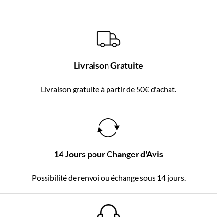
Livraison Gratuite
Livraison gratuite à partir de 50€ d'achat.
14 Jours pour Changer d'Avis
Possibilité de renvoi ou échange sous 14 jours.