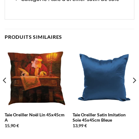
PRODUITS SIMILAIRES
Taie Oreiller Noël Lin 45x45cm
Taie Oreiller Satin Imitation
A
Soie 45x45cm Bleue
15,90
€
13,99
€