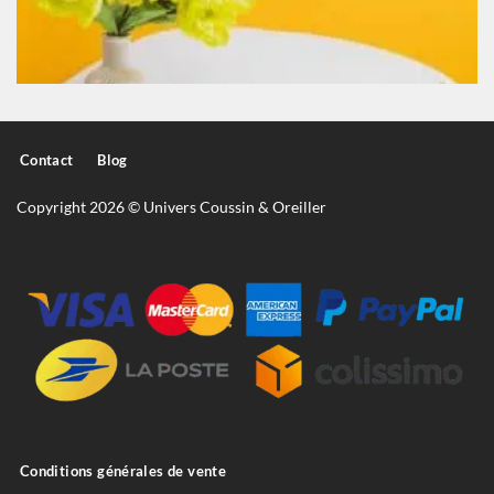
Contact
Blog
Copyright 2026 © Univers Coussin & Oreiller
Conditions générales de vente