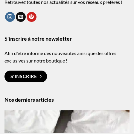
Retrouvez toutes nos actualités sur vos réseaux préférés !
S'inscrire à notre newsletter
Afin d'être informé des nouveautés ainsi que des offres
exclusives sur notre boutique !
S'INSCRIRE
Nos derniers articles