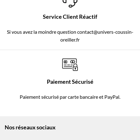
Service Client Réactif
Si vous avez la moindre question contact@univers-coussin-
oreiller.fr
Paiement Sécurisé
Paiement sécurisé par carte bancaire et PayPal.
Nos réseaux sociaux