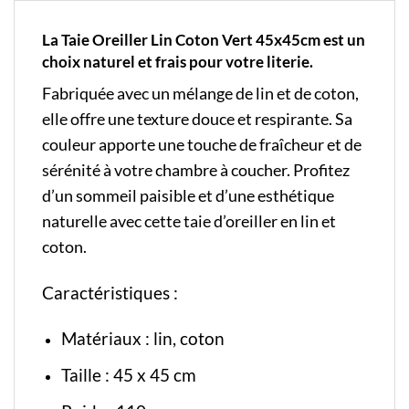
La Taie Oreiller Lin Coton Vert 45x45cm est un
choix naturel et frais pour votre literie.
Fabriquée avec un mélange de lin et de coton,
elle offre une texture douce et respirante. Sa
couleur apporte une touche de fraîcheur et de
sérénité à votre chambre à coucher. Profitez
d’un sommeil paisible et d’une esthétique
naturelle avec cette taie d’oreiller en lin et
coton.
Caractéristiques :
Matériaux : lin, coton
Taille : 45 x 45 cm