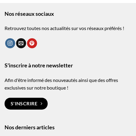
Nos réseaux sociaux
Retrouvez toutes nos actualités sur vos réseaux préférés !
S'inscrire à notre newsletter
Afin d'être informé des nouveautés ainsi que des offres
exclusives sur notre boutique !
S'INSCRIRE
Nos derniers articles