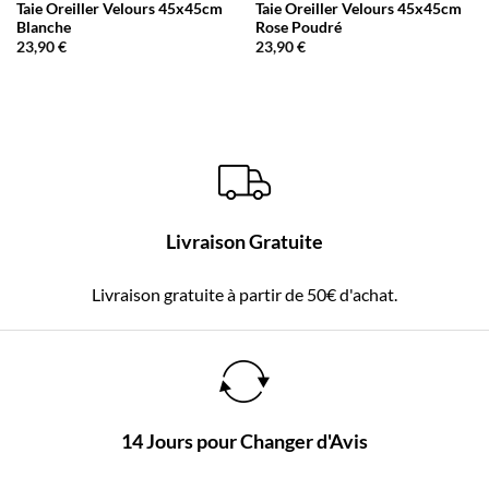
Taie Oreiller Velours 45x45cm
Taie Oreiller Velours 45x45cm
Blanche
Rose Poudré
23,90
€
23,90
€
Livraison Gratuite
Livraison gratuite à partir de 50€ d'achat.
14 Jours pour Changer d'Avis