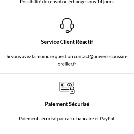
Possibilité de renvoi ou échange sous 14 jours.
Service Client Réactif
Si vous avez la moindre question contact@univers-coussin-
oreiller.fr
Paiement Sécurisé
Paiement sécurisé par carte bancaire et PayPal.