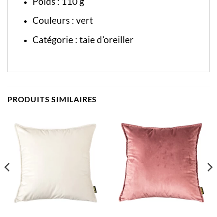
Poids : 110 g
Couleurs : vert
Catégorie :
taie d’oreiller
PRODUITS SIMILAIRES