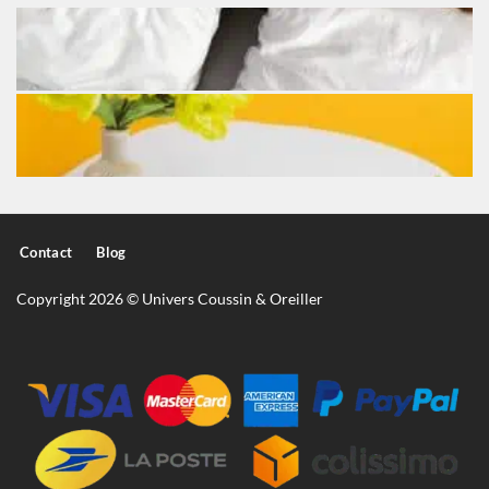
Contact
Blog
Copyright 2026 © Univers Coussin & Oreiller