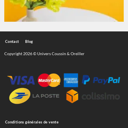
Contact
Blog
Copyright 2026 © Univers Coussin & Oreiller
Conditions générales de vente