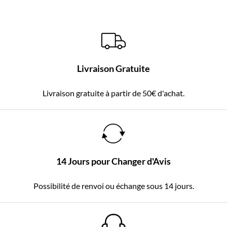
Livraison Gratuite
Livraison gratuite à partir de 50€ d'achat.
14 Jours pour Changer d'Avis
Possibilité de renvoi ou échange sous 14 jours.