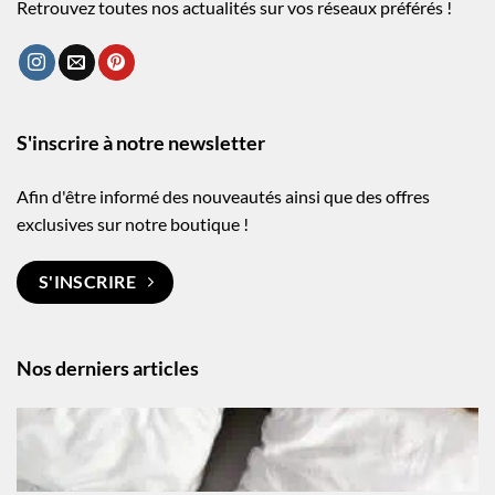
Retrouvez toutes nos actualités sur vos réseaux préférés !
S'inscrire à notre newsletter
Afin d'être informé des nouveautés ainsi que des offres
exclusives sur notre boutique !
S'INSCRIRE
Nos derniers articles