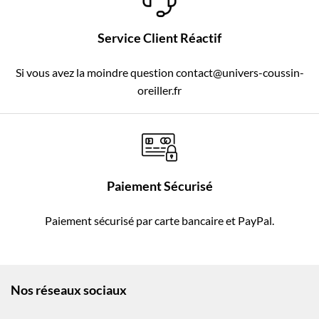
Service Client Réactif
Si vous avez la moindre question contact@univers-coussin-
oreiller.fr
Paiement Sécurisé
Paiement sécurisé par carte bancaire et PayPal.
Nos réseaux sociaux