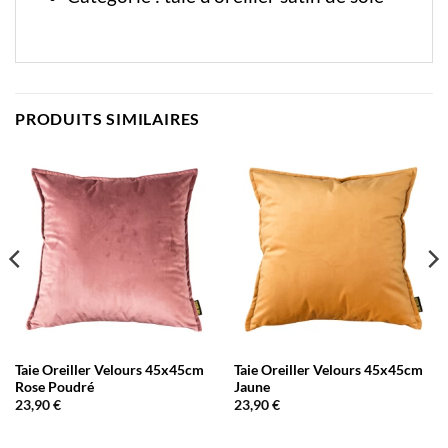
PRODUITS SIMILAIRES
Taie Oreiller Velours 45x45cm
Taie Oreiller Velours 45x45cm
Rose Poudré
Jaune
23,90
€
23,90
€