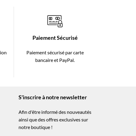
Paiement Sécurisé
tion
Paiement sécurisé par carte
-
bancaire et PayPal.
S'inscrire à notre newsletter
Afin d'être informé des nouveautés
ainsi que des offres exclusives sur
notre boutique !