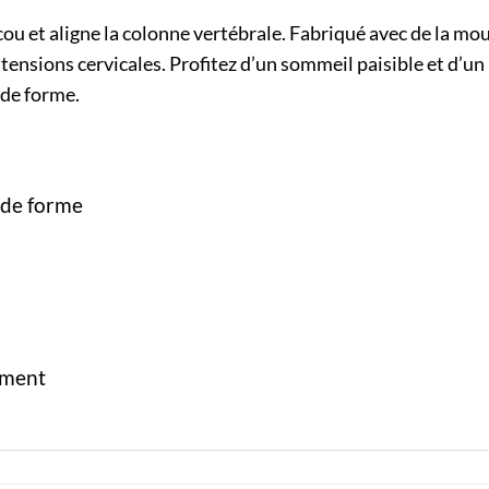
u et aligne la colonne vertébrale. Fabriqué avec de la mou
tensions cervicales. Profitez d’un sommeil paisible et d’un 
 de forme.
 de forme
ement