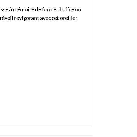
sse à mémoire de forme, il offre un
réveil revigorant avec cet oreiller