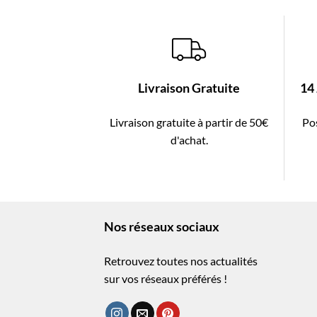
Livraison Gratuite
14
Livraison gratuite à partir de 50€
Pos
d'achat.
Nos réseaux sociaux
Retrouvez toutes nos actualités
sur vos réseaux préférés !