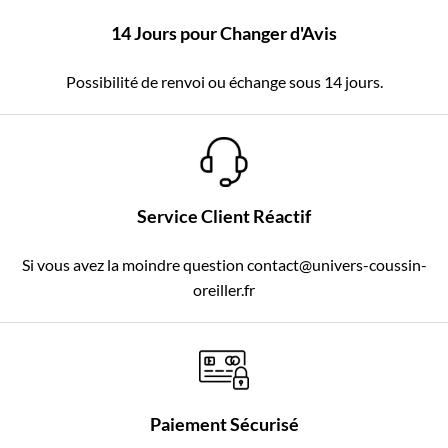
14 Jours pour Changer d'Avis
Possibilité de renvoi ou échange sous 14 jours.
Service Client Réactif
Si vous avez la moindre question contact@univers-coussin-
oreiller.fr
Paiement Sécurisé