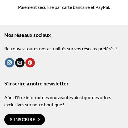
Paiement sécurisé par carte bancaire et PayPal.
Nos réseaux sociaux
Retrouvez toutes nos actualités sur vos réseaux préférés !
S'inscrire à notre newsletter
Afin d'être informé des nouveautés ainsi que des offres
exclusives sur notre boutique !
S'INSCRIRE