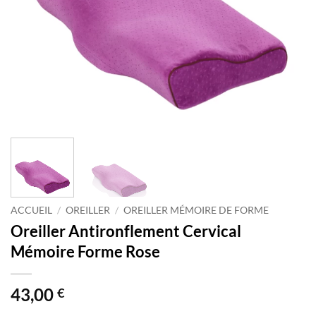
ACCUEIL
/
OREILLER
/
OREILLER MÉMOIRE DE FORME
Oreiller Antironflement Cervical
Mémoire Forme Rose
43,00
€