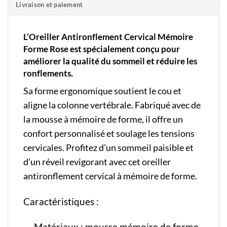
Livraison et paiement
L’Oreiller Antironflement Cervical Mémoire
Forme Rose est spécialement conçu pour
améliorer la qualité du sommeil et réduire les
ronflements.
Sa forme ergonomique soutient le cou et
aligne la colonne vertébrale. Fabriqué avec de
la mousse à mémoire de forme, il offre un
confort personnalisé et soulage les tensions
cervicales. Profitez d’un sommeil paisible et
d’un réveil revigorant avec cet oreiller
antironflement cervical à mémoire de forme.
Caractéristiques :
Matériaux : mousse mémoire de forme