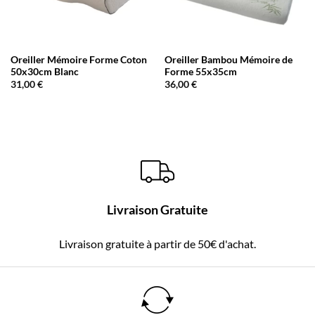
Oreiller Mémoire Forme Coton
Oreiller Bambou Mémoire de
50x30cm Blanc
Forme 55x35cm
31,00
€
36,00
€
Livraison Gratuite
Livraison gratuite à partir de 50€ d'achat.