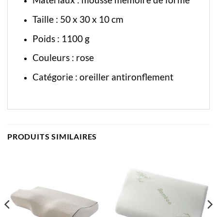
Taille : 50 x 30 x 10 cm
Poids : 1100 g
Couleurs : rose
Catégorie :
oreiller antironflement
PRODUITS SIMILAIRES