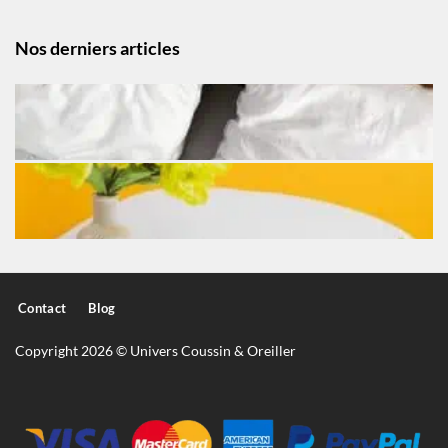
Nos derniers articles
Contact
Blog
Copyright 2026 © Univers Coussin & Oreiller