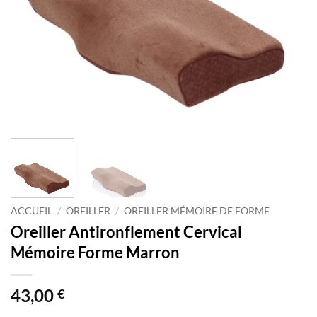
ACCUEIL
/
OREILLER
/
OREILLER MÉMOIRE DE FORME
Oreiller Antironflement Cervical
Mémoire Forme Marron
43,00
€