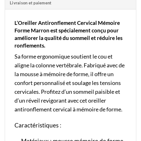
Livraison et paiement
L’Oreiller Antironflement Cervical Mémoire
Forme Marron est spécialement conçu pour
améliorer la qualité du sommeil et réduire les
ronflements.
Sa forme ergonomique soutient le cou et
aligne la colonne vertébrale. Fabriqué avec de
la mousse à mémoire de forme, il offre un
confort personnalisé et soulage les tensions
cervicales. Profitez d’un sommeil paisible et
d’un réveil revigorant avec cet oreiller
antironflement cervical à mémoire de forme.
Caractéristiques :
Matériaux : mousse mémoire de forme