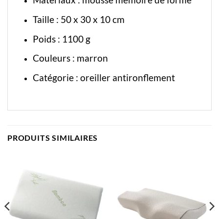
Taille : 50 x 30 x 10 cm
Poids : 1100 g
Couleurs : marron
Catégorie :
oreiller antironflement
PRODUITS SIMILAIRES