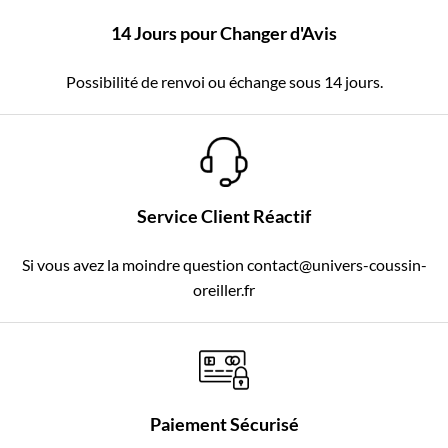
14 Jours pour Changer d'Avis
Possibilité de renvoi ou échange sous 14 jours.
Service Client Réactif
Si vous avez la moindre question contact@univers-coussin-
oreiller.fr
Paiement Sécurisé