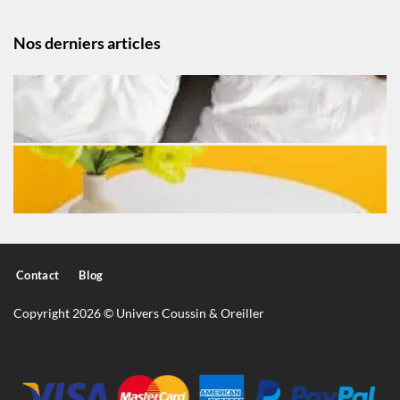
Nos derniers articles
Contact
Blog
Copyright 2026 © Univers Coussin & Oreiller