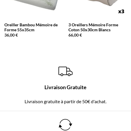
Oreiller Bambou Mémoire de
3 Oreillers Mémoire Forme
Forme 55x35cm
Coton 50x30cm Blancs
36,00
€
66,00
€
Livraison Gratuite
Livraison gratuite à partir de 50€ d'achat.