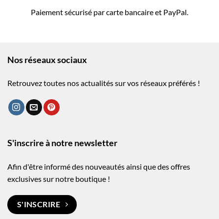
Paiement sécurisé par carte bancaire et PayPal.
Nos réseaux sociaux
Retrouvez toutes nos actualités sur vos réseaux préférés !
S'inscrire à notre newsletter
Afin d'être informé des nouveautés ainsi que des offres
exclusives sur notre boutique !
S'INSCRIRE