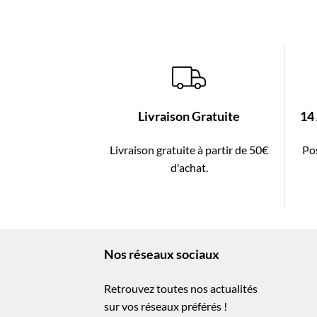
Livraison Gratuite
14
Livraison gratuite à partir de 50€
Pos
d'achat.
Nos réseaux sociaux
Retrouvez toutes nos actualités
sur vos réseaux préférés !