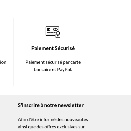
Paiement Sécurisé
tion
Paiement sécurisé par carte
-
bancaire et PayPal.
S'inscrire à notre newsletter
Afin d'être informé des nouveautés
ainsi que des offres exclusives sur