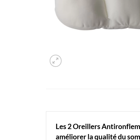
Les 2 Oreillers Antironfl
améliorer la qualité du som