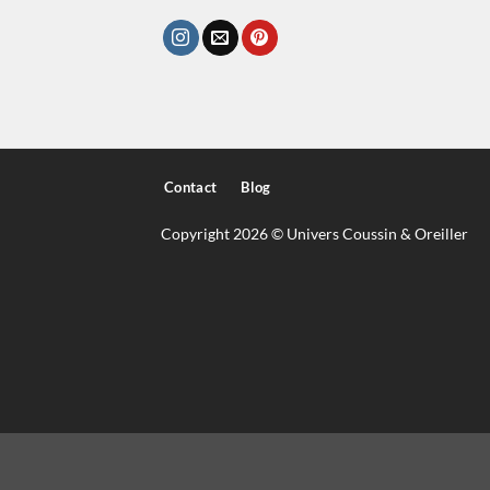
Contact
Blog
Copyright 2026 © Univers Coussin & Oreiller