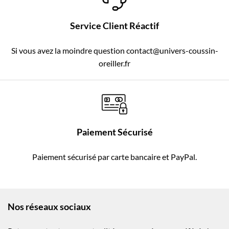
Service Client Réactif
Si vous avez la moindre question contact@univers-coussin-
oreiller.fr
Paiement Sécurisé
Paiement sécurisé par carte bancaire et PayPal.
Nos réseaux sociaux