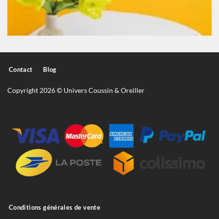
Contact
Blog
Copyright 2026 © Univers Coussin & Oreiller
Conditions générales de vente