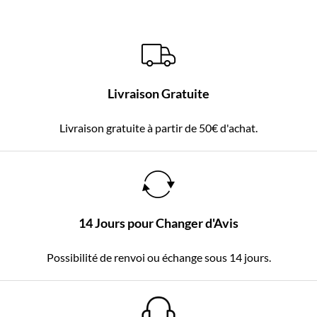
Livraison Gratuite
Livraison gratuite à partir de 50€ d'achat.
14 Jours pour Changer d'Avis
Possibilité de renvoi ou échange sous 14 jours.