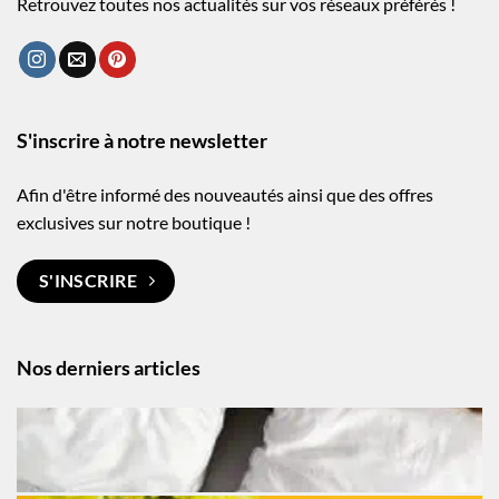
Retrouvez toutes nos actualités sur vos réseaux préférés !
S'inscrire à notre newsletter
Afin d'être informé des nouveautés ainsi que des offres
exclusives sur notre boutique !
S'INSCRIRE
Nos derniers articles