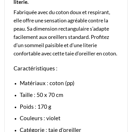
literie.
Fabriquée avec du coton doux et respirant,
elle offre une sensation agréable contre la
peau. Sa dimension rectangulaire s’adapte
facilement aux oreillers standard. Profitez
d’un sommeil paisible et d’une literie
confortable avec cette taie d’oreiller en coton.
Caractéristiques :
Matériaux : coton (pp)
Taille : 50 x 70 cm
Poids : 170 g
Couleurs : violet
Catégorie :
taie d’oreiller