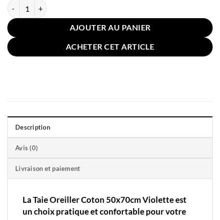
quantité de Taie Oreiller Coton 50x70cm Violette
AJOUTER AU PANIER
ACHETER CET ARTICLE
Description
Avis (0)
Livraison et paiement
La Taie Oreiller Coton 50x70cm Violette est
un choix pratique et confortable pour votre