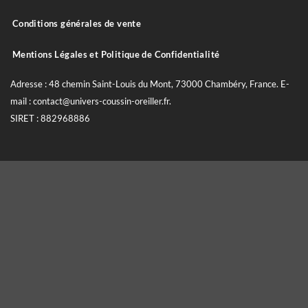
Conditions générales de vente
Mentions Légales et Politique de Confidentialité
Adresse : 48 chemin Saint-Louis du Mont, 73000 Chambéry, France. E-
mail : contact@univers-coussin-oreiller.fr.
SIRET : 882968886