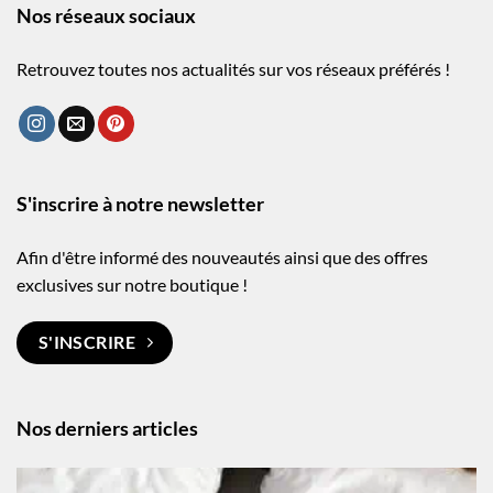
Nos réseaux sociaux
Retrouvez toutes nos actualités sur vos réseaux préférés !
S'inscrire à notre newsletter
Afin d'être informé des nouveautés ainsi que des offres
exclusives sur notre boutique !
S'INSCRIRE
Nos derniers articles