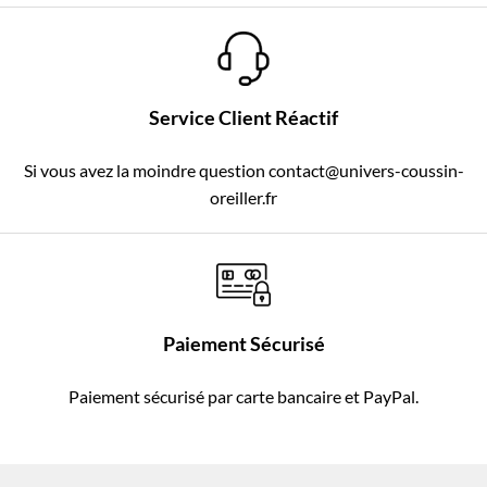
Service Client Réactif
Si vous avez la moindre question contact@univers-coussin-
oreiller.fr
Paiement Sécurisé
Paiement sécurisé par carte bancaire et PayPal.