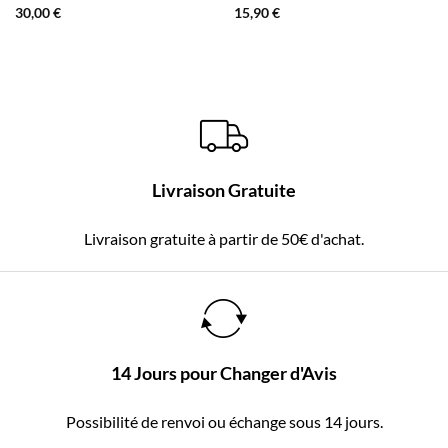
30,00
€
15,90
€
Livraison Gratuite
Livraison gratuite à partir de 50€ d'achat.
14 Jours pour Changer d'Avis
Possibilité de renvoi ou échange sous 14 jours.