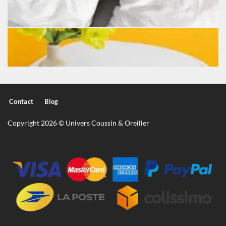
Contact
Blog
Copyright 2026 © Univers Coussin & Oreiller