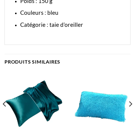
Poids : 150 g
Couleurs : bleu
Catégorie :
taie d’oreiller
PRODUITS SIMILAIRES