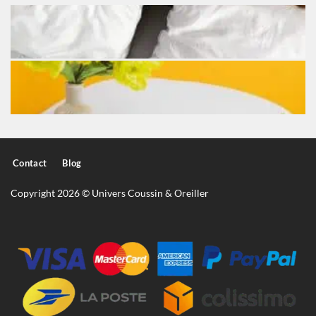
Contact
Blog
Copyright 2026 © Univers Coussin & Oreiller