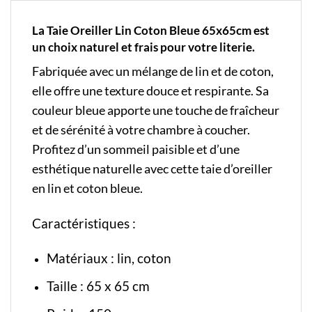
La Taie Oreiller Lin Coton Bleue 65x65cm est
un choix naturel et frais pour votre literie.
Fabriquée avec un mélange de lin et de coton,
elle offre une texture douce et respirante. Sa
couleur bleue apporte une touche de fraîcheur
et de sérénité à votre chambre à coucher.
Profitez d’un sommeil paisible et d’une
esthétique naturelle avec cette taie d’oreiller
en lin et coton bleue.
Caractéristiques :
Matériaux : lin, coton
Taille : 65 x 65 cm