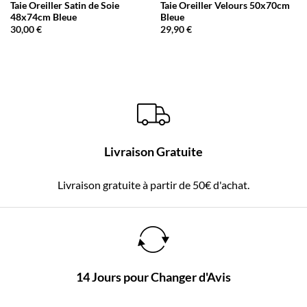
Taie Oreiller Satin de Soie
Taie Oreiller Velours 50x70cm
48x74cm Bleue
Bleue
30,00
€
29,90
€
Livraison Gratuite
Livraison gratuite à partir de 50€ d'achat.
14 Jours pour Changer d'Avis