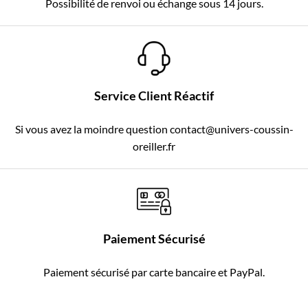
Possibilité de renvoi ou échange sous 14 jours.
Service Client Réactif
Si vous avez la moindre question contact@univers-coussin-
oreiller.fr
Paiement Sécurisé
Paiement sécurisé par carte bancaire et PayPal.