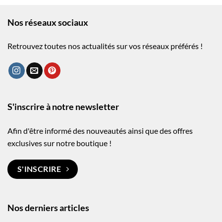
Nos réseaux sociaux
Retrouvez toutes nos actualités sur vos réseaux préférés !
S'inscrire à notre newsletter
Afin d'être informé des nouveautés ainsi que des offres
exclusives sur notre boutique !
S'INSCRIRE
Nos derniers articles