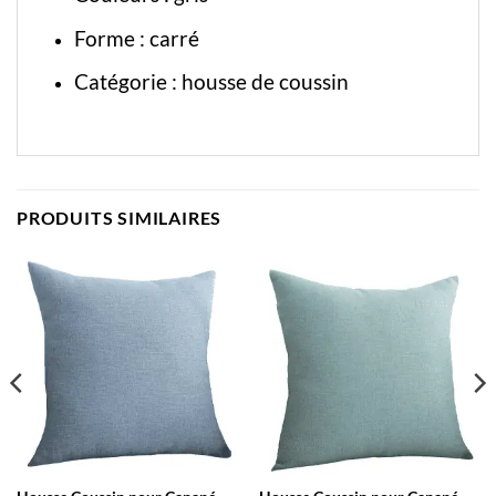
Forme : carré
Catégorie :
housse de coussin
PRODUITS SIMILAIRES