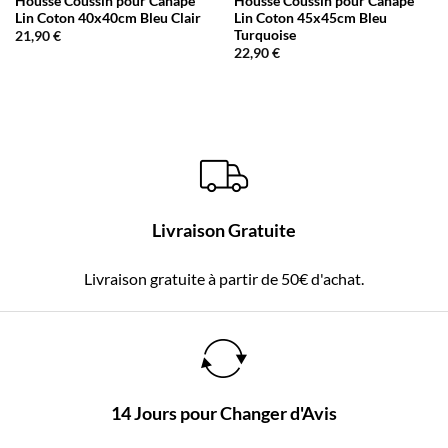
Housse Coussin pour Canapé
Housse Coussin pour Canapé
Lin Coton 40x40cm Bleu Clair
Lin Coton 45x45cm Bleu
Turquoise
21,90
€
22,90
€
Livraison Gratuite
Livraison gratuite à partir de 50€ d'achat.
14 Jours pour Changer d'Avis