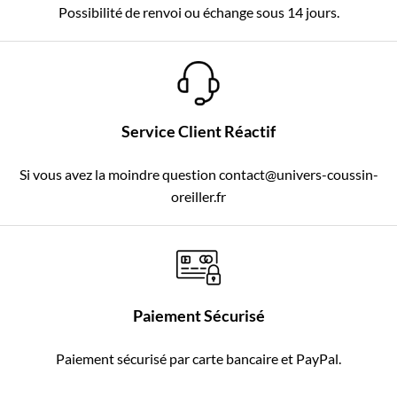
Possibilité de renvoi ou échange sous 14 jours.
Service Client Réactif
Si vous avez la moindre question contact@univers-coussin-
oreiller.fr
Paiement Sécurisé
Paiement sécurisé par carte bancaire et PayPal.