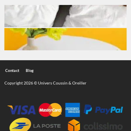
Contact
Blog
Copyright 2026 © Univers Coussin & Oreiller