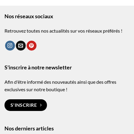
Nos réseaux sociaux
Retrouvez toutes nos actualités sur vos réseaux préférés !
S'inscrire à notre newsletter
Afin d'être informé des nouveautés ainsi que des offres
exclusives sur notre boutique !
S'INSCRIRE
Nos derniers articles