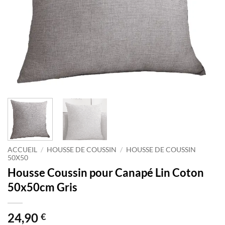
ACCUEIL
/
HOUSSE DE COUSSIN
/
HOUSSE DE COUSSIN
50X50
Housse Coussin pour Canapé Lin Coton
50x50cm Gris
24,90
€