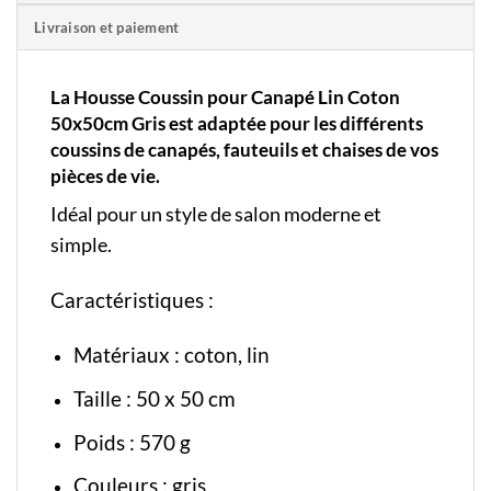
Livraison et paiement
La Housse Coussin pour Canapé Lin Coton
50x50cm Gris est adaptée pour les différents
coussins de canapés, fauteuils et chaises de vos
pièces de vie.
Idéal pour un style de salon moderne et
simple.
Caractéristiques :
Matériaux : coton, lin
Taille : 50 x 50 cm
Poids : 570 g
Couleurs : gris