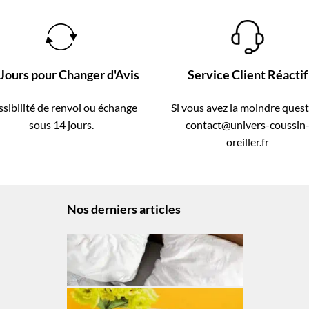
 Jours pour Changer d'Avis
Service Client Réactif
sibilité de renvoi ou échange
Si vous avez la moindre ques
sous 14 jours.
contact@univers-coussin
oreiller.fr
Nos derniers articles