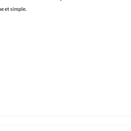
ne et simple.