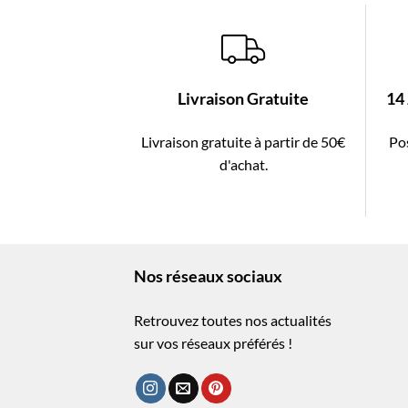
Livraison Gratuite
14
Livraison gratuite à partir de 50€
Pos
d'achat.
Nos réseaux sociaux
Retrouvez toutes nos actualités
sur vos réseaux préférés !