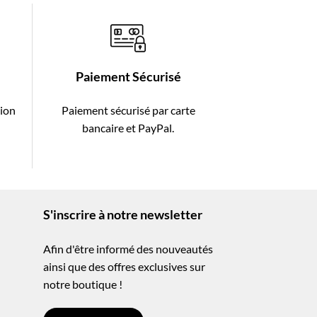
Paiement Sécurisé
tion
Paiement sécurisé par carte
-
bancaire et PayPal.
S'inscrire à notre newsletter
Afin d'être informé des nouveautés
ainsi que des offres exclusives sur
notre boutique !