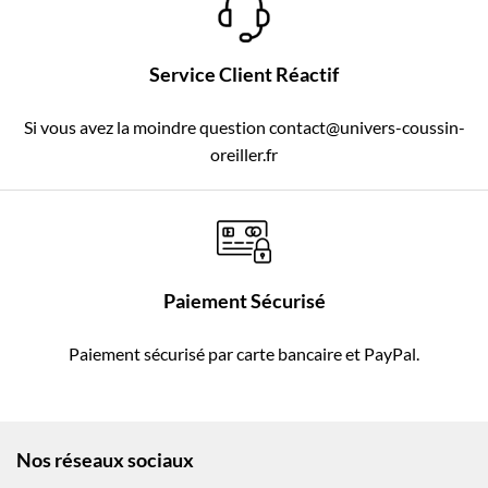
Service Client Réactif
Si vous avez la moindre question contact@univers-coussin-
oreiller.fr
Paiement Sécurisé
Paiement sécurisé par carte bancaire et PayPal.
Nos réseaux sociaux