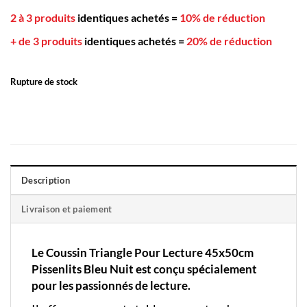
2 à 3 produits
identiques achetés
=
10% de réduction
+ de 3 produits
identiques achetés
=
20% de réduction
Rupture de stock
Description
Livraison et paiement
Le Coussin Triangle Pour Lecture 45x50cm
Pissenlits Bleu Nuit est conçu spécialement
pour les passionnés de lecture.