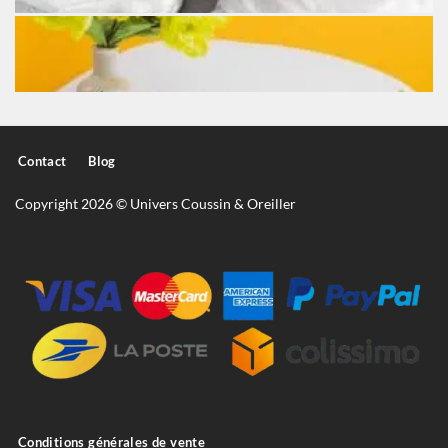
Contact
Blog
Copyright 2026 © Univers Coussin & Oreiller
Conditions générales de vente