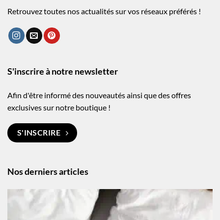
Retrouvez toutes nos actualités sur vos réseaux préférés !
S'inscrire à notre newsletter
Afin d'être informé des nouveautés ainsi que des offres
exclusives sur notre boutique !
S'INSCRIRE
Nos derniers articles