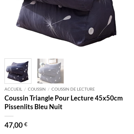
ACCUEIL
/
COUSSIN
/
COUSSIN DE LECTURE
Coussin Triangle Pour Lecture 45x50cm
Pissenlits Bleu Nuit
47,00
€