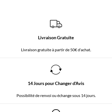
Livraison Gratuite
Livraison gratuite à partir de 50€ d'achat.
14 Jours pour Changer d'Avis
Possibilité de renvoi ou échange sous 14 jours.