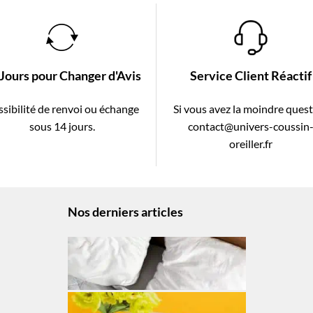
 Jours pour Changer d'Avis
Service Client Réactif
sibilité de renvoi ou échange
Si vous avez la moindre ques
sous 14 jours.
contact@univers-coussin
oreiller.fr
Nos derniers articles