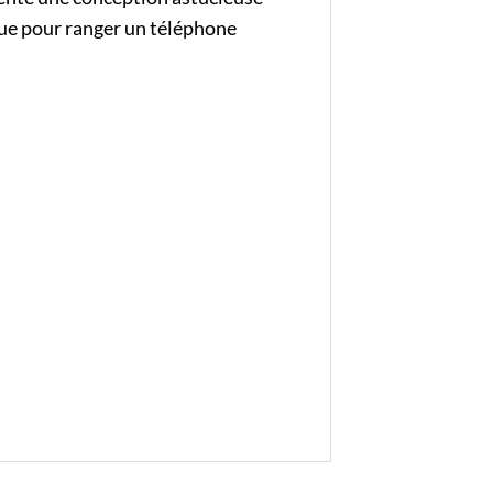
que pour ranger un téléphone