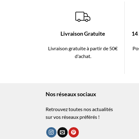
Livraison Gratuite
14
Livraison gratuite à partir de 50€
Pos
d'achat.
Nos réseaux sociaux
Retrouvez toutes nos actualités
sur vos réseaux préférés !