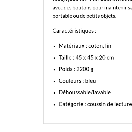
avec des boutons pour maintenir sa 
portable ou de petits objets.
Caractéristiques :
Matériaux : coton, lin
Taille : 45 x 45 x 20 cm
Poids : 2200 g
Couleurs : bleu
Déhoussable/lavable
Catégorie :
coussin de lecture