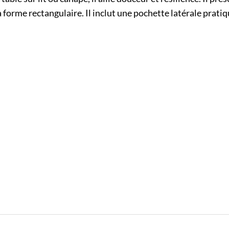
forme rectangulaire. Il inclut une pochette latérale prati