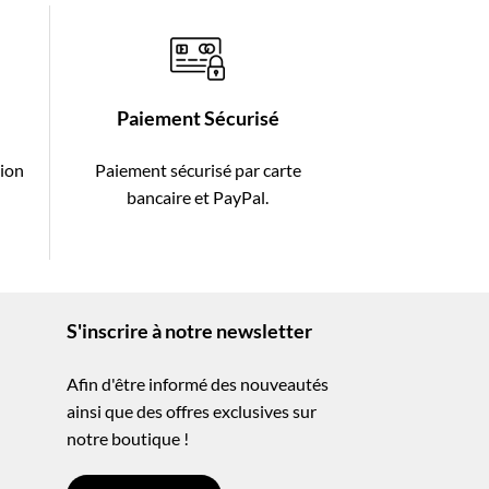
Paiement Sécurisé
tion
Paiement sécurisé par carte
-
bancaire et PayPal.
S'inscrire à notre newsletter
Afin d'être informé des nouveautés
ainsi que des offres exclusives sur
notre boutique !