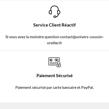
Service Client Réactif
Si vous avez la moindre question contact@univers-coussin-
oreiller.fr
Paiement Sécurisé
Paiement sécurisé par carte bancaire et PayPal.