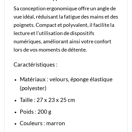
Sa conception ergonomique offre un angle de
vue idéal, réduisant la fatigue des mains et des
poignets. Compact et polyvalent, il facilite la
lecture et l’utilisation de dispositifs
numériques, améliorant ainsi votre confort
lors de vos moments de détente.
Caractéristiques :
Matériaux : velours, éponge élastique
(polyester)
Taille : 27 x 23 x 25 cm
Poids : 200 g
Couleurs : marron