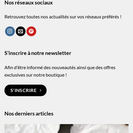
Nos réseaux sociaux
Retrouvez toutes nos actualités sur vos réseaux préférés !
S'inscrire à notre newsletter
Afin d'être informé des nouveautés ainsi que des offres
exclusives sur notre boutique !
S'INSCRIRE
Nos derniers articles