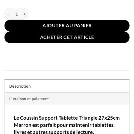
quantité de Coussin Support Tablette Triangle 27x25cm Marron
AJOUTER AU PANIER
ACHETER CET ARTICLE
Description
Livraison et paiement
Le Coussin Support Tablette Triangle 27x25cm
Marron est parfait pour maintenir tablettes,
livres et autres supports de lecture.