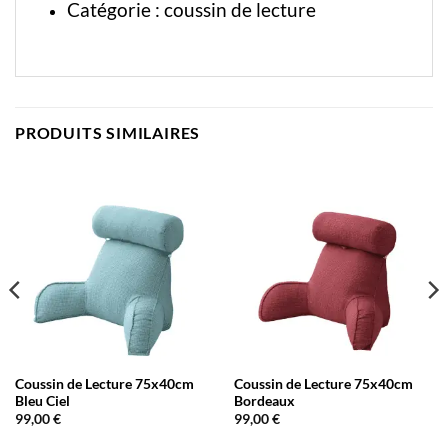
Catégorie :
coussin de lecture
PRODUITS SIMILAIRES
Coussin de Lecture 75x40cm
Coussin de Lecture 75x40cm
Bleu Ciel
Bordeaux
99,00
€
99,00
€