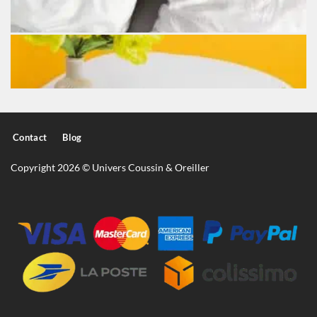
Contact
Blog
Copyright 2026 © Univers Coussin & Oreiller