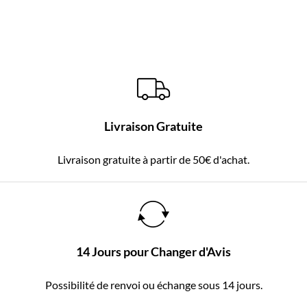
Livraison Gratuite
Livraison gratuite à partir de 50€ d'achat.
14 Jours pour Changer d'Avis
Possibilité de renvoi ou échange sous 14 jours.