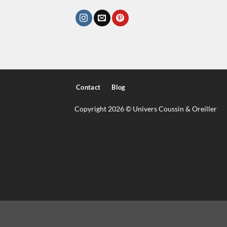
Contact
Blog
Copyright 2026 © Univers Coussin & Oreiller