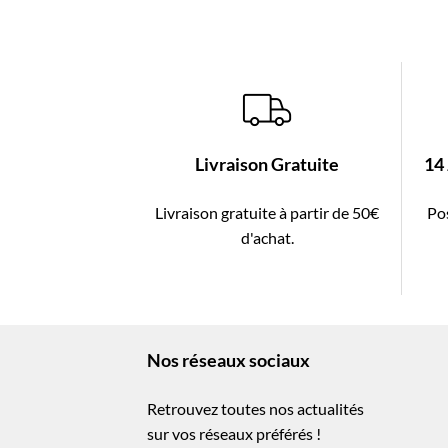
Livraison Gratuite
14
Livraison gratuite à partir de 50€
Pos
d'achat.
Nos réseaux sociaux
Retrouvez toutes nos actualités
sur vos réseaux préférés !