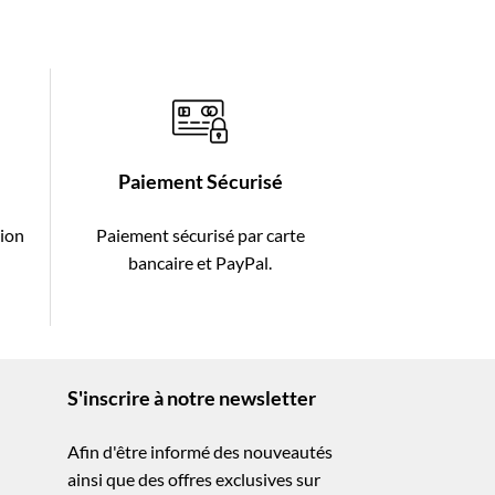
Paiement Sécurisé
tion
Paiement sécurisé par carte
-
bancaire et PayPal.
S'inscrire à notre newsletter
Afin d'être informé des nouveautés
ainsi que des offres exclusives sur