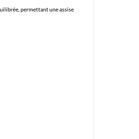
uilibrée, permettant une assise