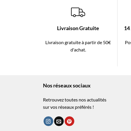
Livraison Gratuite
14
Livraison gratuite à partir de 50€
Pos
d'achat.
Nos réseaux sociaux
Retrouvez toutes nos actualités
sur vos réseaux préférés !