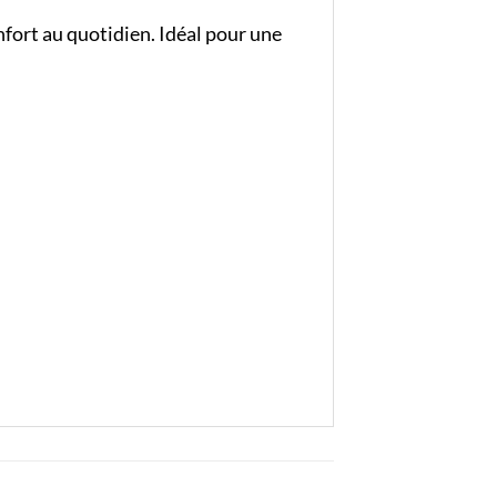
nfort au quotidien. Idéal pour une