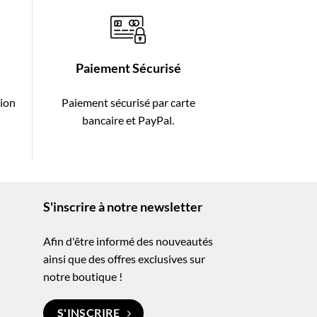
Paiement Sécurisé
tion
Paiement sécurisé par carte
-
bancaire et PayPal.
S'inscrire à notre newsletter
Afin d'être informé des nouveautés
ainsi que des offres exclusives sur
notre boutique !
S'INSCRIRE