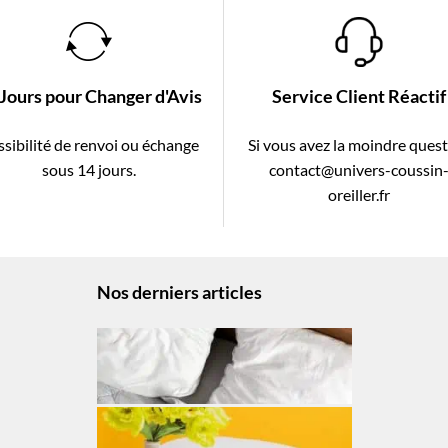
 Jours pour Changer d'Avis
Service Client Réactif
sibilité de renvoi ou échange
Si vous avez la moindre ques
sous 14 jours.
contact@univers-coussin
oreiller.fr
Nos derniers articles