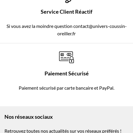
Service Client Réactif
Si vous avez la moindre question contact@univers-coussin-
oreiller.fr
Paiement Sécurisé
Paiement sécurisé par carte bancaire et PayPal.
Nos réseaux sociaux
Retrouvez toutes nos actualités sur vos réseaux préférés !