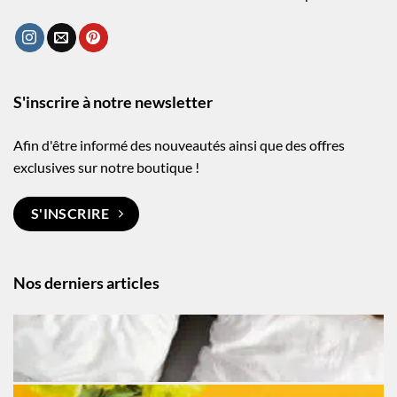
S'inscrire à notre newsletter
Afin d'être informé des nouveautés ainsi que des offres
exclusives sur notre boutique !
S'INSCRIRE
Nos derniers articles