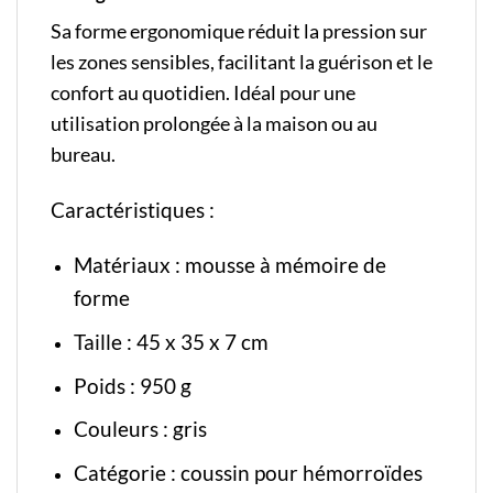
Sa forme ergonomique réduit la pression sur
les zones sensibles, facilitant la guérison et le
confort au quotidien. Idéal pour une
utilisation prolongée à la maison ou au
bureau.
Caractéristiques :
Matériaux : mousse à mémoire de
forme
Taille : 45 x 35 x 7 cm
Poids : 950 g
Couleurs : gris
Catégorie :
coussin pour hémorroïdes