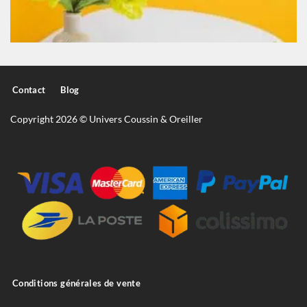
Contact
Blog
Copyright 2026 © Univers Coussin & Oreiller
Conditions générales de vente