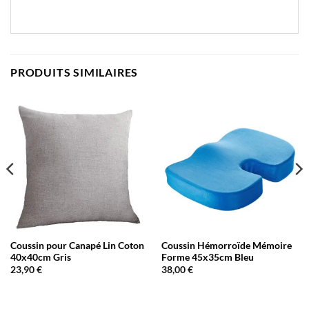
PRODUITS SIMILAIRES
Coussin pour Canapé Lin Coton
Coussin Hémorroïde Mémoire
40x40cm Gris
Forme 45x35cm Bleu
23,90
€
38,00
€