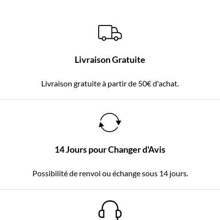
Livraison Gratuite
Livraison gratuite à partir de 50€ d'achat.
14 Jours pour Changer d'Avis
Possibilité de renvoi ou échange sous 14 jours.