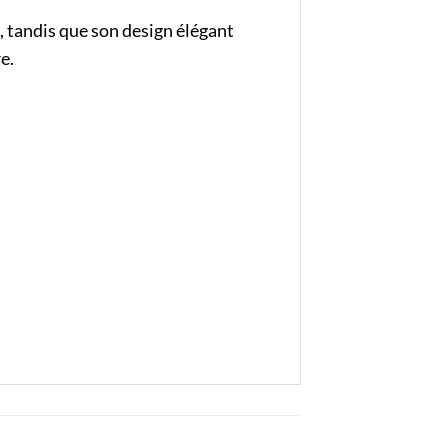
 tandis que son design élégant
e.