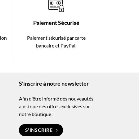
Paiement Sécurisé
tion
Paiement sécurisé par carte
-
bancaire et PayPal.
S'inscrire à notre newsletter
Afin d'être informé des nouveautés
ainsi que des offres exclusives sur
notre boutique !
S'INSCRIRE