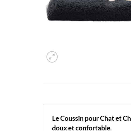
Le Coussin pour Chat et Chi
doux et confortable.