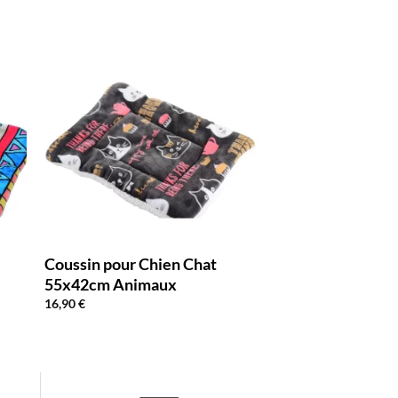
Coussin pour Chien Chat
55x42cm Animaux
16,90
€