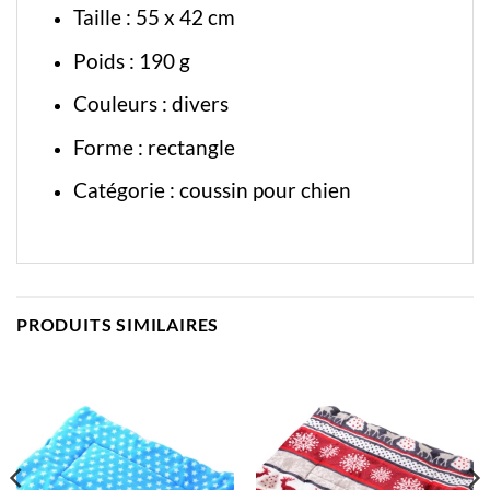
Taille : 55 x 42 cm
Poids : 190 g
Couleurs : divers
Forme : rectangle
Catégorie :
coussin pour chien
PRODUITS SIMILAIRES