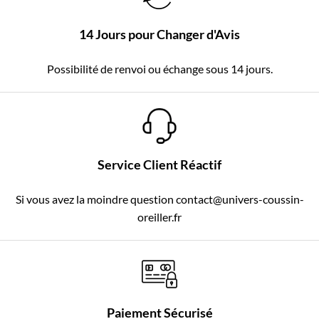
14 Jours pour Changer d'Avis
Possibilité de renvoi ou échange sous 14 jours.
Service Client Réactif
Si vous avez la moindre question contact@univers-coussin-
oreiller.fr
Paiement Sécurisé