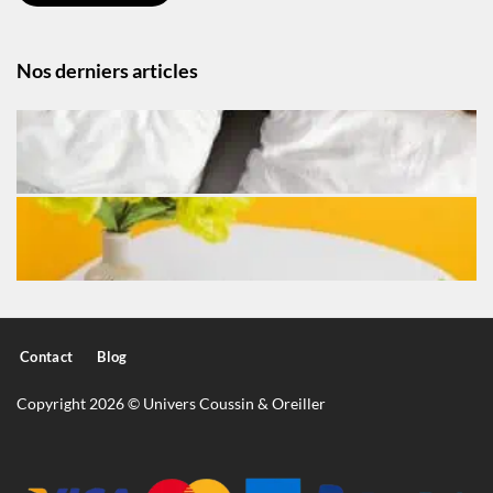
Nos derniers articles
Contact
Blog
Copyright 2026 © Univers Coussin & Oreiller