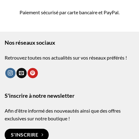
Paiement sécurisé par carte bancaire et PayPal.
Nos réseaux sociaux
Retrouvez toutes nos actualités sur vos réseaux préférés !
S'inscrire à notre newsletter
Afin d'être informé des nouveautés ainsi que des offres
exclusives sur notre boutique !
S'INSCRIRE