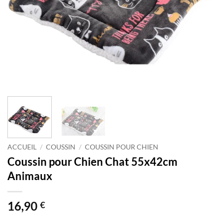
ACCUEIL
/
COUSSIN
/
COUSSIN POUR CHIEN
Coussin pour Chien Chat 55x42cm
Animaux
16,90
€