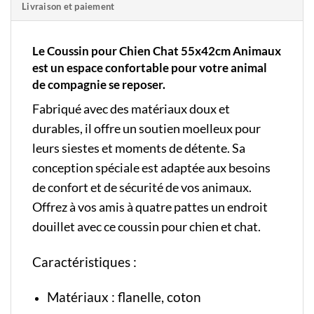
Livraison et paiement
Le Coussin pour Chien Chat 55x42cm Animaux
est un espace confortable pour votre animal
de compagnie se reposer.
Fabriqué avec des matériaux doux et
durables, il offre un soutien moelleux pour
leurs siestes et moments de détente. Sa
conception spéciale est adaptée aux besoins
de confort et de sécurité de vos animaux.
Offrez à vos amis à quatre pattes un endroit
douillet avec ce coussin pour chien et chat.
Caractéristiques :
Matériaux : flanelle, coton