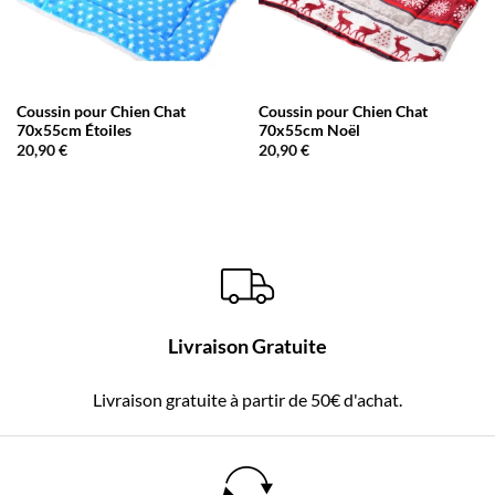
Coussin pour Chien Chat
Coussin pour Chien Chat
70x55cm Étoiles
70x55cm Noël
20,90
€
20,90
€
Livraison Gratuite
Livraison gratuite à partir de 50€ d'achat.