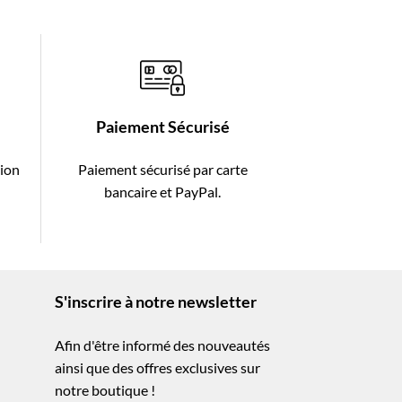
Paiement Sécurisé
tion
Paiement sécurisé par carte
-
bancaire et PayPal.
S'inscrire à notre newsletter
Afin d'être informé des nouveautés
ainsi que des offres exclusives sur
notre boutique !