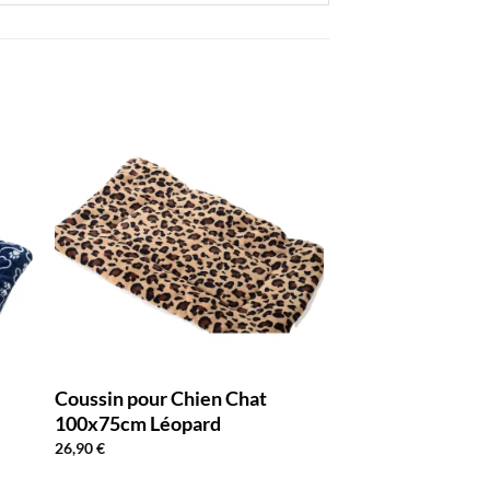
Coussin pour Chien Chat
100x75cm Léopard
26,90
€