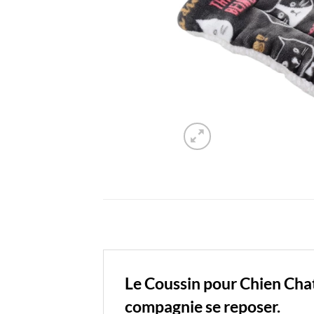
Le Coussin pour Chien Cha
compagnie se reposer.