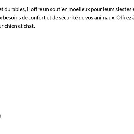
 durables, il offre un soutien moelleux pour leurs siestes
 besoins de confort et de sécurité de vos animaux. Offrez 
r chien et chat.
n