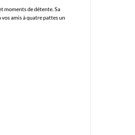
 et moments de détente. Sa
à vos amis à quatre pattes un