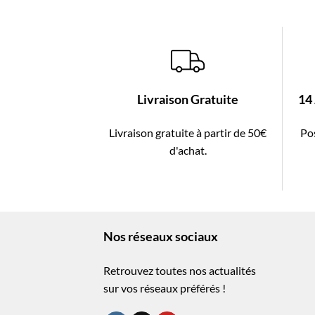
Livraison Gratuite
14
Livraison gratuite à partir de 50€
Pos
d'achat.
Nos réseaux sociaux
Retrouvez toutes nos actualités
sur vos réseaux préférés !