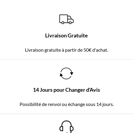
Livraison Gratuite
Livraison gratuite à partir de 50€ d'achat.
14 Jours pour Changer d'Avis
Possibilité de renvoi ou échange sous 14 jours.