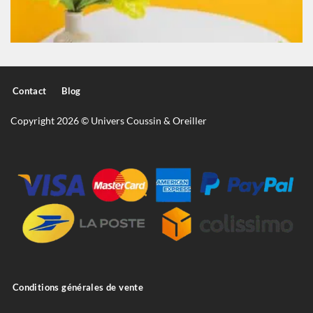
Contact
Blog
Copyright 2026 © Univers Coussin & Oreiller
Conditions générales de vente