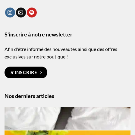
S'inscrire à notre newsletter
Afin d'être informé des nouveautés ainsi que des offres
exclusives sur notre boutique !
S'INSCRIRE
Nos derniers articles