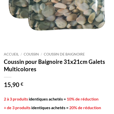
ACCUEIL
/
COUSSIN
/
COUSSIN DE BAIGNOIRE
Coussin pour Baignoire 31x21cm Galets
Multicolores
15,90
€
2 à 3 produits
identiques achetés
=
10% de réduction
+ de 3 produits
identiques achetés
=
20% de réduction