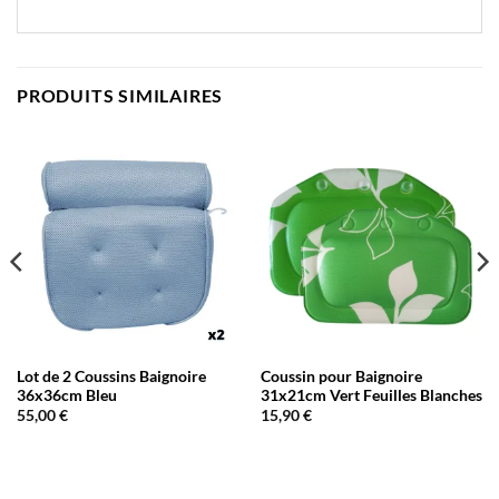
PRODUITS SIMILAIRES
Lot de 2 Coussins Baignoire
Coussin pour Baignoire
36x36cm Bleu
31x21cm Vert Feuilles Blanches
55,00
€
15,90
€