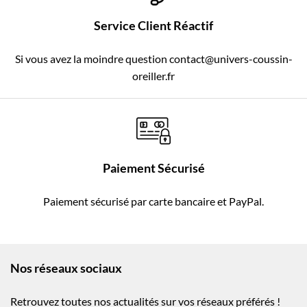
Service Client Réactif
Si vous avez la moindre question contact@univers-coussin-
oreiller.fr
Paiement Sécurisé
Paiement sécurisé par carte bancaire et PayPal.
Nos réseaux sociaux
Retrouvez toutes nos actualités sur vos réseaux préférés !