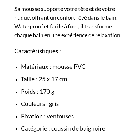
Sa mousse supporte votre tête et de votre
nuque, offrant un confort rêvé dans le bain.
Waterproof et facile à fixer, il transforme
chaque bain en une expérience de relaxation.
Caractéristiques :
Matériaux : mousse PVC
Taille : 25 x 17 cm
Poids : 170 g
Couleurs : gris
Fixation : ventouses
Catégorie
:
coussin de baignoire