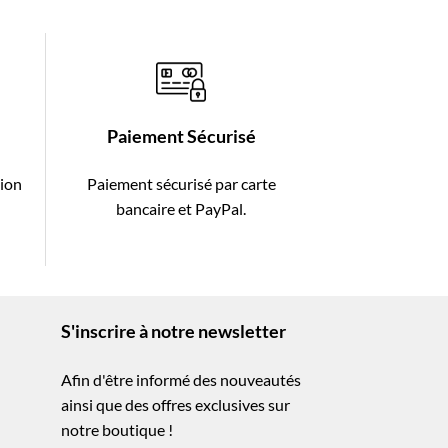
Paiement Sécurisé
tion
Paiement sécurisé par carte
-
bancaire et PayPal.
S'inscrire à notre newsletter
Afin d'être informé des nouveautés
ainsi que des offres exclusives sur
notre boutique !