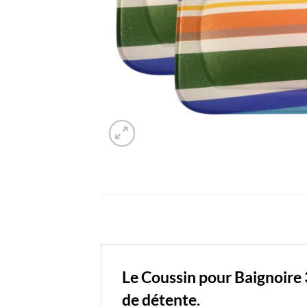
Le Coussin pour Baignoire
de détente.