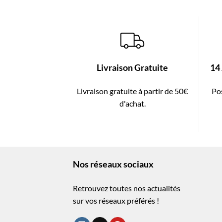
Livraison Gratuite
14
Livraison gratuite à partir de 50€
Pos
d'achat.
Nos réseaux sociaux
Retrouvez toutes nos actualités
sur vos réseaux préférés !