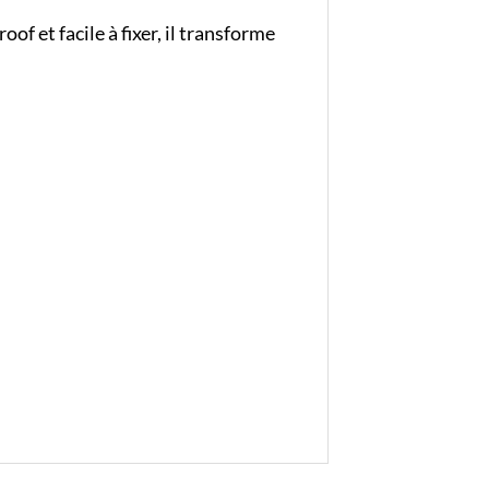
f et facile à fixer, il transforme