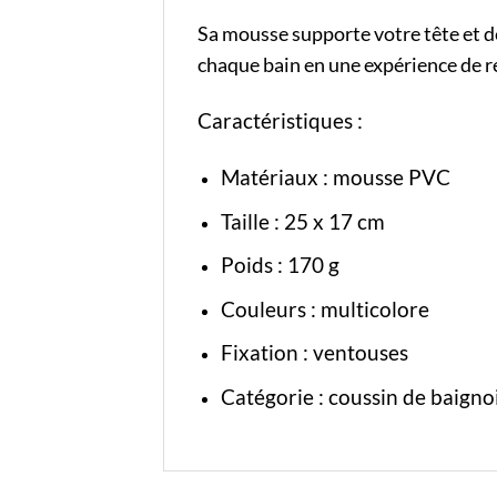
Sa mousse supporte votre tête et de 
chaque bain en une expérience de r
Caractéristiques :
Matériaux : mousse PVC
Taille : 25 x 17 cm
Poids : 170 g
Couleurs : multicolore
Fixation : ventouses
Catégorie
:
coussin de baigno