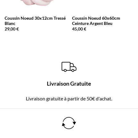
Coussin Noeud 30x12cm Tressé
Coussin Noeud 60x60cm
Blanc
Ceinture Argent Bleu
29,00
€
45,00
€
Livraison Gratuite
Livraison gratuite à partir de 50€ d'achat.