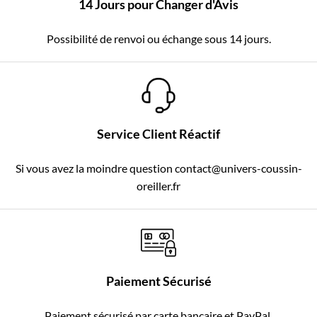
14 Jours pour Changer d'Avis
Possibilité de renvoi ou échange sous 14 jours.
Service Client Réactif
Si vous avez la moindre question contact@univers-coussin-
oreiller.fr
Paiement Sécurisé
Paiement sécurisé par carte bancaire et PayPal.