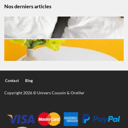
Nos derniers articles
Contact
Blog
Copyright 2026 © Univers Coussin & Oreiller