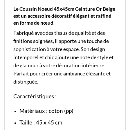
Le Coussin Noeud 45x45cm Ceinture Or Beige
est un accessoire décoratif élégant et raffiné
en forme de nœud.
Fabriqué avec des tissus de qualité et des
finitions soignées, il apporte une touche de
sophistication à votre espace. Son design
intemporel et chic ajoute une note de style et
de glamour à votre décoration intérieure.
Parfait pour créer une ambiance élégante et
distinguée.
Caractéristiques :
Matériaux : coton (pp)
Taille : 45 x 45 cm