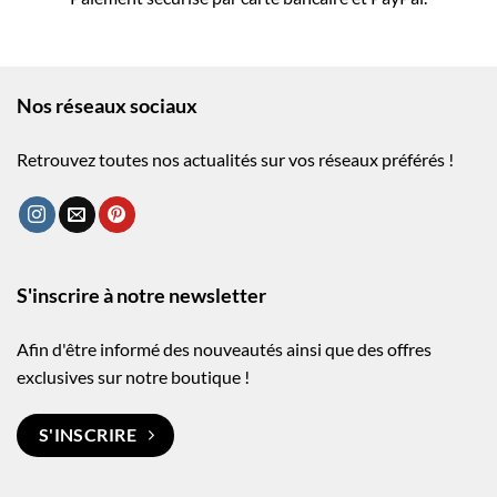
Nos réseaux sociaux
Retrouvez toutes nos actualités sur vos réseaux préférés !
S'inscrire à notre newsletter
Afin d'être informé des nouveautés ainsi que des offres
exclusives sur notre boutique !
S'INSCRIRE