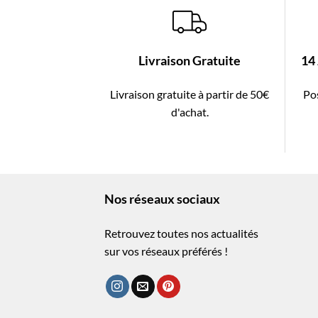
Livraison Gratuite
14
Livraison gratuite à partir de 50€
Pos
d'achat.
Nos réseaux sociaux
Retrouvez toutes nos actualités
sur vos réseaux préférés !