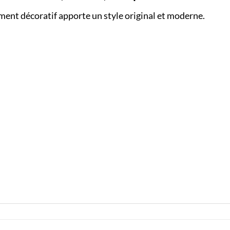
lément décoratif apporte un style original et moderne.