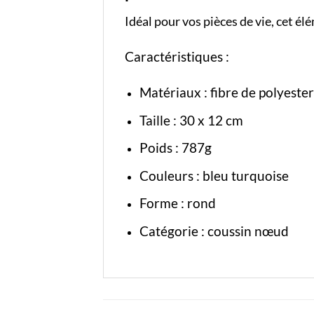
Idéal pour vos pièces de vie, cet é
Caractéristiques :
Matériaux : fibre de polyester
Taille : 30 x 12 cm
Poids : 787g
Couleurs : bleu turquoise
Forme : rond
Catégorie :
coussin nœud