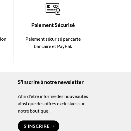
Paiement Sécurisé
tion
Paiement sécurisé par carte
-
bancaire et PayPal.
S'inscrire à notre newsletter
Afin d'être informé des nouveautés
ainsi que des offres exclusives sur
notre boutique !
S'INSCRIRE