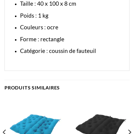
Taille : 40 x 100 x 8 cm
Poids : 1 kg
Couleurs : ocre
Forme : rectangle
Catégorie :
coussin de fauteuil
PRODUITS SIMILAIRES