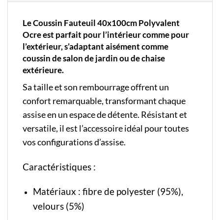
Le Coussin Fauteuil 40x100cm Polyvalent
Ocre est parfait pour l’intérieur comme pour
l’extérieur, s’adaptant aisément comme
coussin de salon de jardin ou de chaise
extérieure.
Sa taille et son rembourrage offrent un
confort remarquable, transformant chaque
assise en un espace de détente. Résistant et
versatile, il est l’accessoire idéal pour toutes
vos configurations d’assise.
Caractéristiques :
Matériaux : fibre de polyester (95%),
velours (5%)