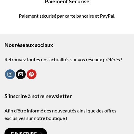
Paiement Sécurisé
Paiement sécurisé par carte bancaire et PayPal.
Nos réseaux sociaux
Retrouvez toutes nos actualités sur vos réseaux préférés !
S'inscrire à notre newsletter
Afin d'être informé des nouveautés ainsi que des offres
exclusives sur notre boutique !
S'INSCRIRE