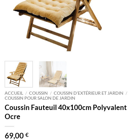
ACCUEIL
/
COUSSIN
/
COUSSIN D'EXTÉRIEUR ET JARDIN
/
COUSSIN POUR SALON DE JARDIN
Coussin Fauteuil 40x100cm Polyvalent
Ocre
69,00
€