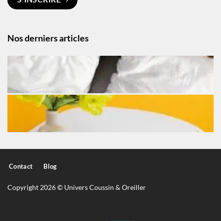
Nos derniers articles
Contact
Blog
Copyright 2026 © Univers Coussin & Oreiller