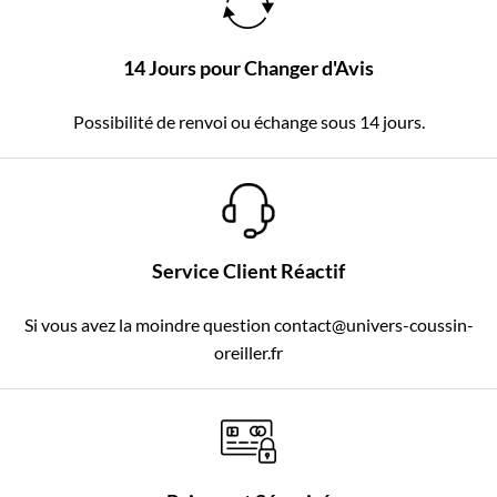
14 Jours pour Changer d'Avis
Possibilité de renvoi ou échange sous 14 jours.
Service Client Réactif
Si vous avez la moindre question contact@univers-coussin-
oreiller.fr