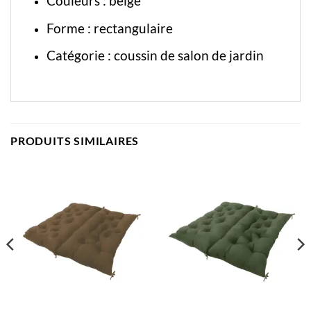
Couleurs : beige
Forme : rectangulaire
Catégorie :
coussin de salon de jardin
PRODUITS SIMILAIRES