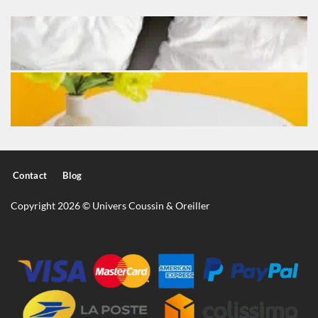
Contact
Blog
Copyright 2026 © Univers Coussin & Oreiller