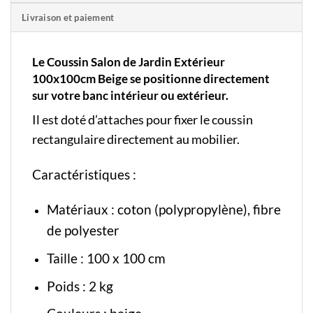
Livraison et paiement
Le Coussin Salon de Jardin Extérieur
100x100cm Beige se positionne directement
sur votre banc intérieur ou extérieur.
Il est doté d’attaches pour fixer le coussin
rectangulaire directement au mobilier.
Caractéristiques :
Matériaux : coton (polypropylène), fibre
de polyester
Taille : 100 x 100 cm
Poids : 2 kg