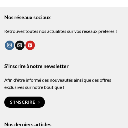
Nos réseaux sociaux
Retrouvez toutes nos actualités sur vos réseaux préférés !
S'inscrire à notre newsletter
Afin d'être informé des nouveautés ainsi que des offres
exclusives sur notre boutique !
S'INSCRIRE
Nos derniers articles