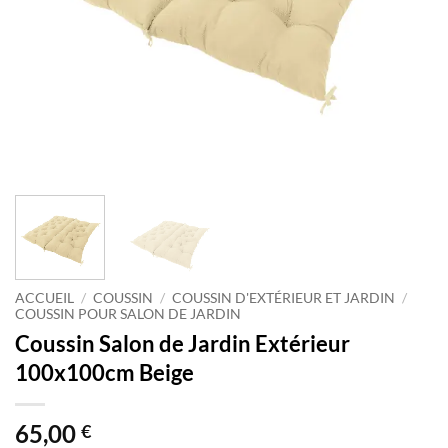
ACCUEIL
/
COUSSIN
/
COUSSIN D'EXTÉRIEUR ET JARDIN
/
COUSSIN POUR SALON DE JARDIN
Coussin Salon de Jardin Extérieur
100x100cm Beige
65,00
€