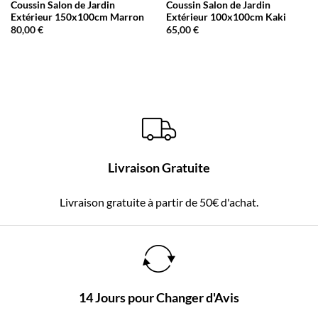
Coussin Salon de Jardin
Coussin Salon de Jardin
Extérieur 150x100cm Marron
Extérieur 100x100cm Kaki
80,00
€
65,00
€
Livraison Gratuite
Livraison gratuite à partir de 50€ d'achat.
14 Jours pour Changer d'Avis