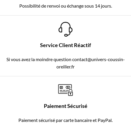
Possibilité de renvoi ou échange sous 14 jours.
Service Client Réactif
Si vous avez la moindre question contact@univers-coussin-
oreiller.fr
Paiement Sécurisé
Paiement sécurisé par carte bancaire et PayPal.