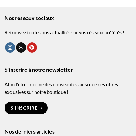
Nos réseaux sociaux
Retrouvez toutes nos actualités sur vos réseaux préférés !
S'inscrire à notre newsletter
Afin d'être informé des nouveautés ainsi que des offres
exclusives sur notre boutique !
S'INSCRIRE
Nos derniers articles