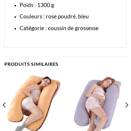
Poids : 1300 g
Couleurs : rose poudré, bleu
Catégorie :
coussin de grossesse
PRODUITS SIMILAIRES