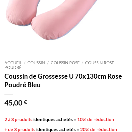
ACCUEIL
/
COUSSIN
/
COUSSIN ROSE
/
COUSSIN ROSE
POUDRÉ
Coussin de Grossesse U 70x130cm Rose
Poudré Bleu
45,00
€
2 à 3 produits
identiques achetés
=
10% de réduction
+ de 3 produits
identiques achetés
=
20% de réduction