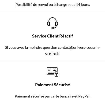
Possibilité de renvoi ou échange sous 14 jours.
Service Client Réactif
Si vous avez la moindre question contact@univers-coussin-
oreiller.fr
Paiement Sécurisé
Paiement sécurisé par carte bancaire et PayPal.