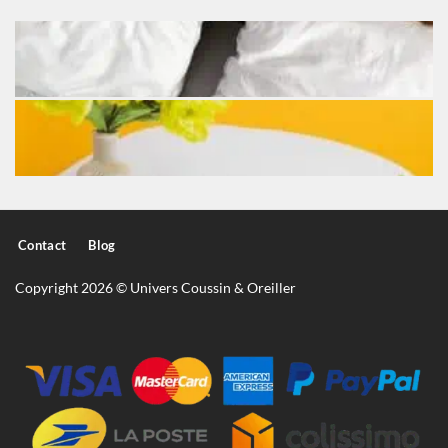
Contact
Blog
Copyright 2026 © Univers Coussin & Oreiller