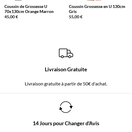
Coussin de Grossesse U
Coussin Grossesse en U 130cm
70x130cm Orange Marron
Gris
45,00
€
55,00
€
Livraison Gratuite
Livraison gratuite à partir de 50€ d'achat.
14 Jours pour Changer d'Avis