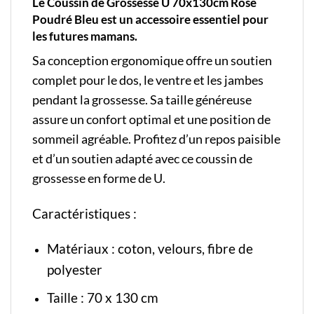
Le Coussin de Grossesse U 70x130cm Rose
Poudré Bleu est un accessoire essentiel pour
les futures mamans.
Sa conception ergonomique offre un soutien
complet pour le dos, le ventre et les jambes
pendant la grossesse. Sa taille généreuse
assure un confort optimal et une position de
sommeil agréable. Profitez d’un repos paisible
et d’un soutien adapté avec ce coussin de
grossesse en forme de U.
Caractéristiques :
Matériaux : coton, velours, fibre de
polyester
Taille : 70 x 130 cm