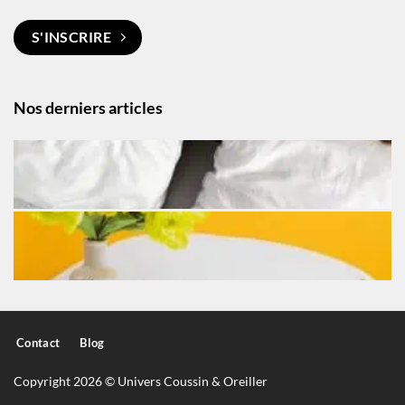
S'INSCRIRE
Nos derniers articles
Contact
Blog
Copyright 2026 © Univers Coussin & Oreiller