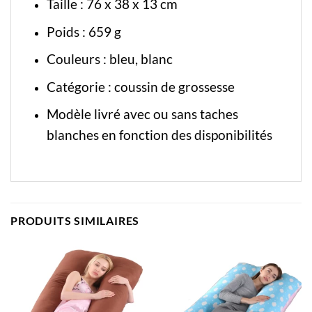
Taille : 76 x 38 x 13 cm
Poids : 659 g
Couleurs : bleu, blanc
Catégorie :
coussin de grossesse
Modèle livré avec ou sans taches
blanches en fonction des disponibilités
PRODUITS SIMILAIRES