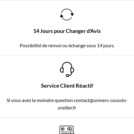
14 Jours pour Changer d'Avis
Possibilité de renvoi ou échange sous 14 jours.
Service Client Réactif
Si vous avez la moindre question contact@univers-coussin-
oreiller.fr