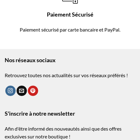
Paiement Sécurisé
Paiement sécurisé par carte bancaire et PayPal.
Nos réseaux sociaux
Retrouvez toutes nos actualités sur vos réseaux préférés !
S'inscrire à notre newsletter
Afin d'être informé des nouveautés ainsi que des offres
exclusives sur notre boutique !