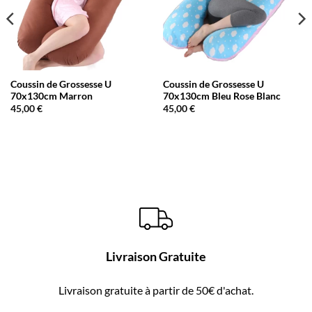
Coussin de Grossesse U
Coussin de Grossesse U
70x130cm Marron
70x130cm Bleu Rose Blanc
45,00
€
45,00
€
Livraison Gratuite
Livraison gratuite à partir de 50€ d'achat.