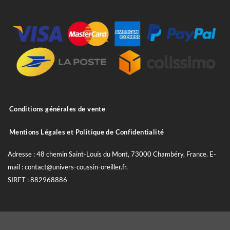
Conditions générales de vente
Mentions Légales et Politique de Confidentialité
Adresse : 48 chemin Saint-Louis du Mont, 73000 Chambéry, France. E-
mail : contact@univers-coussin-oreiller.fr.
SIRET : 882968886