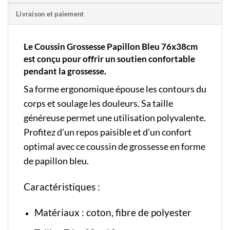
Livraison et paiement
Le Coussin Grossesse Papillon Bleu 76x38cm
est conçu pour offrir un soutien confortable
pendant la grossesse.
Sa forme ergonomique épouse les contours du
corps et soulage les douleurs. Sa taille
généreuse permet une utilisation polyvalente.
Profitez d’un repos paisible et d’un confort
optimal avec ce coussin de grossesse en forme
de papillon bleu.
Caractéristiques :
Matériaux : coton, fibre de polyester