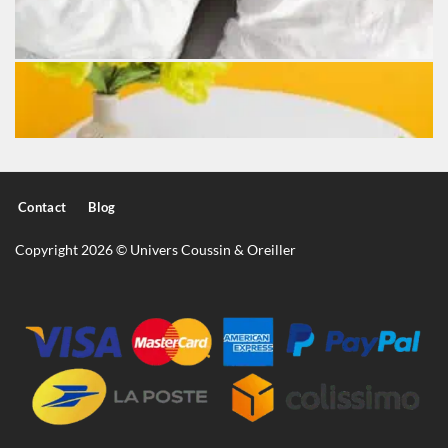
Contact
Blog
Copyright 2026 © Univers Coussin & Oreiller