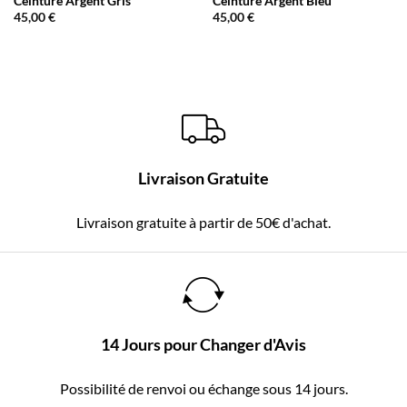
Ceinture Argent Gris
Ceinture Argent Bleu
45,00
€
45,00
€
Livraison Gratuite
Livraison gratuite à partir de 50€ d'achat.
14 Jours pour Changer d'Avis
Possibilité de renvoi ou échange sous 14 jours.