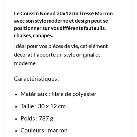
Le Coussin Noeud 30x12cm Tressé Marron
avec son style moderne et design peut se
positionner sur vos différents fauteuils,
chaises, canapés.
Idéal pour vos pièces de vie, cet élément
décoratif apporte un style original et
moderne.
Caractéristiques :
Matériaux : fibre de polyester
Taille : 30 x 12 cm
Poids : 787 g
Couleurs : marron