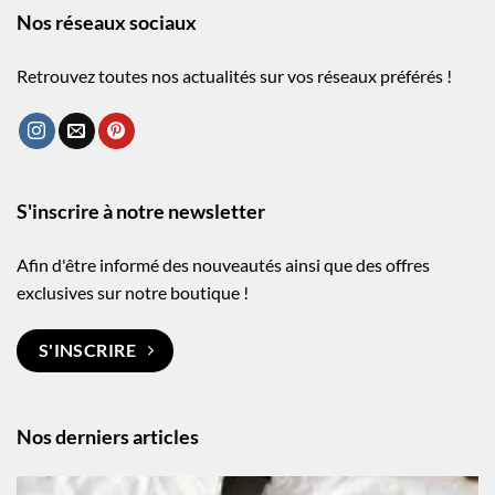
Nos réseaux sociaux
Retrouvez toutes nos actualités sur vos réseaux préférés !
S'inscrire à notre newsletter
Afin d'être informé des nouveautés ainsi que des offres
exclusives sur notre boutique !
S'INSCRIRE
Nos derniers articles