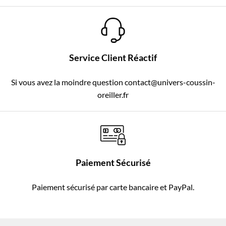
Service Client Réactif
Si vous avez la moindre question contact@univers-coussin-
oreiller.fr
Paiement Sécurisé
Paiement sécurisé par carte bancaire et PayPal.