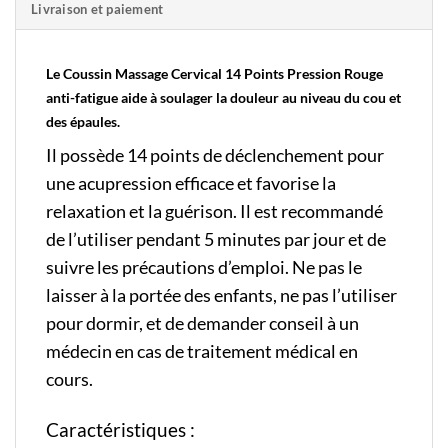
Livraison et paiement
Le Coussin Massage Cervical 14 Points Pression Rouge
anti-fatigue aide à soulager la douleur au niveau du cou et
des épaules.
Il possède 14 points de déclenchement pour
une acupression efficace et favorise la
relaxation et la guérison. Il est recommandé
de l’utiliser pendant 5 minutes par jour et de
suivre les précautions d’emploi. Ne pas le
laisser à la portée des enfants, ne pas l’utiliser
pour dormir, et de demander conseil à un
médecin en cas de traitement médical en
cours.
Caractéristiques :