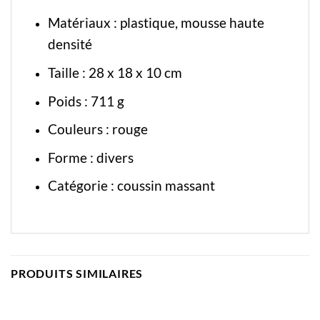
Matériaux : plastique, mousse haute
densité
Taille : 28 x 18 x 10 cm
Poids : 711 g
Couleurs : rouge
Forme : divers
Catégorie :
coussin massant
PRODUITS SIMILAIRES