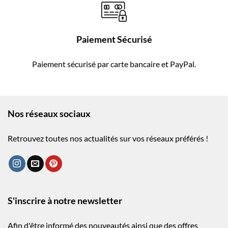
Paiement Sécurisé
Paiement sécurisé par carte bancaire et PayPal.
Nos réseaux sociaux
Retrouvez toutes nos actualités sur vos réseaux préférés !
S'inscrire à notre newsletter
Afin d'être informé des nouveautés ainsi que des offres