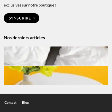
exclusives sur notre boutique !
S'INSCRIRE
Nos derniers articles
Contact
Blog