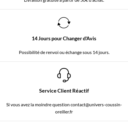
14 Jours pour Changer d'Avis
Possibilité de renvoi ou échange sous 14 jours.
Service Client Réactif
Si vous avez la moindre question contact@univers-coussin-
oreiller.fr