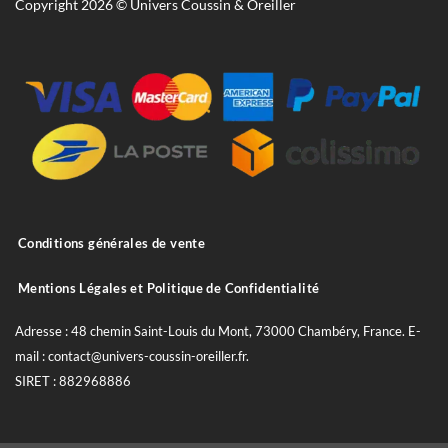
Copyright 2026 © Univers Coussin & Oreiller
Conditions générales de vente
Mentions Légales et Politique de Confidentialité
Adresse : 48 chemin Saint-Louis du Mont, 73000 Chambéry, France. E-
mail : contact@univers-coussin-oreiller.fr.
SIRET : 882968886