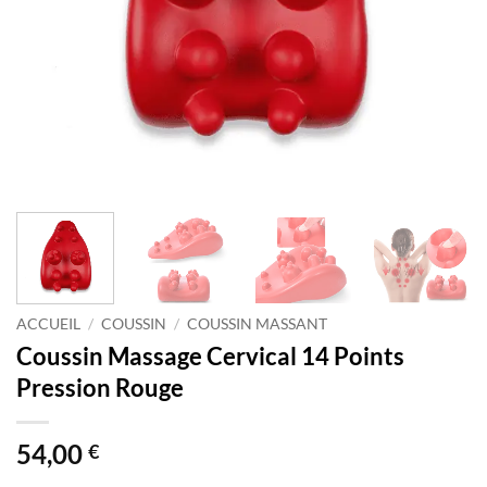
ACCUEIL
/
COUSSIN
/
COUSSIN MASSANT
Coussin Massage Cervical 14 Points
Pression Rouge
54,00
€