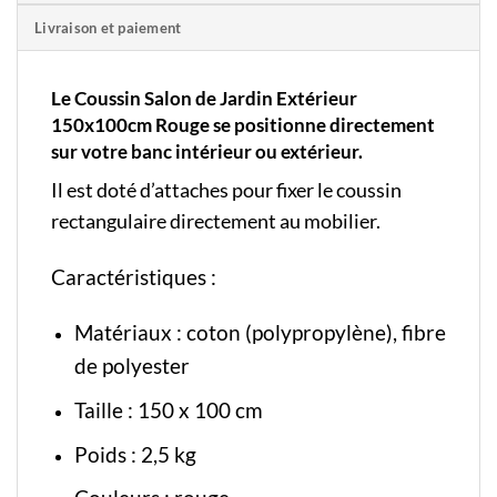
Livraison et paiement
Le Coussin Salon de Jardin Extérieur
150x100cm Rouge se positionne directement
sur votre banc intérieur ou extérieur.
Il est doté d’attaches pour fixer le coussin
rectangulaire directement au mobilier.
Caractéristiques :
Matériaux : coton (polypropylène), fibre
de polyester
Taille : 150 x 100 cm
Poids : 2,5 kg