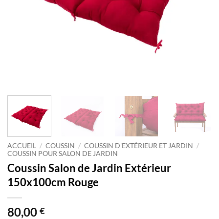
ACCUEIL
/
COUSSIN
/
COUSSIN D'EXTÉRIEUR ET JARDIN
/
COUSSIN POUR SALON DE JARDIN
Coussin Salon de Jardin Extérieur
150x100cm Rouge
80,00
€