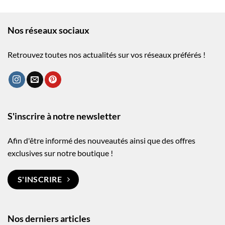
Nos réseaux sociaux
Retrouvez toutes nos actualités sur vos réseaux préférés !
S'inscrire à notre newsletter
Afin d'être informé des nouveautés ainsi que des offres
exclusives sur notre boutique !
S'INSCRIRE
Nos derniers articles