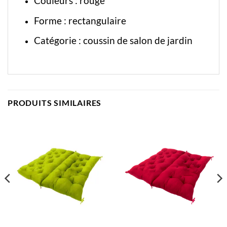
Couleurs : rouge
Forme : rectangulaire
Catégorie :
coussin de salon de jardin
PRODUITS SIMILAIRES