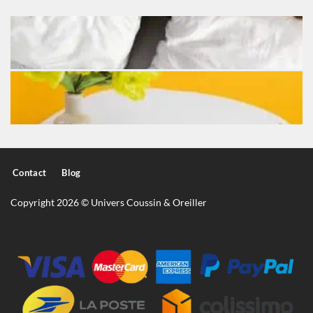
Contact
Blog
Copyright 2026 © Univers Coussin & Oreiller