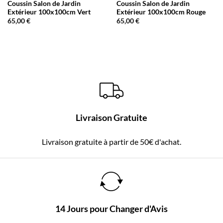
Coussin Salon de Jardin
Coussin Salon de Jardin
Extérieur 100x100cm Vert
Extérieur 100x100cm Rouge
65,00
€
65,00
€
Livraison Gratuite
Livraison gratuite à partir de 50€ d'achat.
14 Jours pour Changer d'Avis