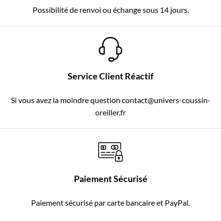
Possibilité de renvoi ou échange sous 14 jours.
Service Client Réactif
Si vous avez la moindre question contact@univers-coussin-
oreiller.fr
Paiement Sécurisé
Paiement sécurisé par carte bancaire et PayPal.