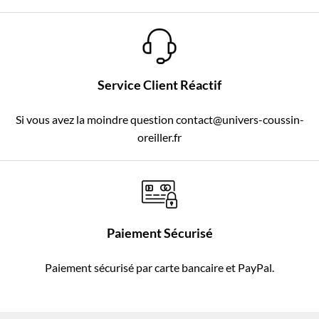
Service Client Réactif
Si vous avez la moindre question contact@univers-coussin-
oreiller.fr
Paiement Sécurisé
Paiement sécurisé par carte bancaire et PayPal.