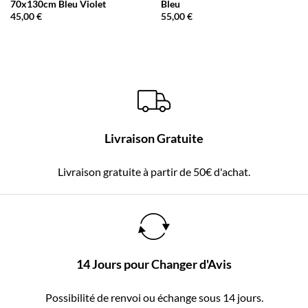
70x130cm Bleu Violet
Bleu
45,00
€
55,00
€
Livraison Gratuite
Livraison gratuite à partir de 50€ d'achat.
14 Jours pour Changer d'Avis
Possibilité de renvoi ou échange sous 14 jours.