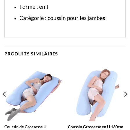
Forme : en I
Catégorie :
coussin pour les jambes
PRODUITS SIMILAIRES
Coussin de Grossesse U
Coussin Grossesse en U 130cm