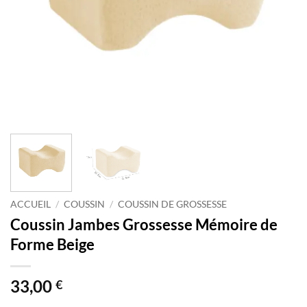
ACCUEIL
/
COUSSIN
/
COUSSIN DE GROSSESSE
Coussin Jambes Grossesse Mémoire de
Forme Beige
33,00
€