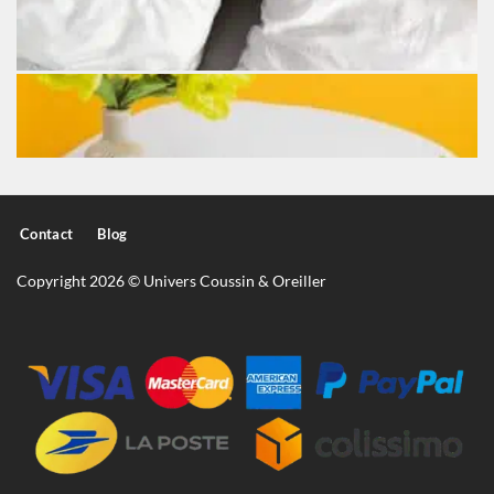
Contact
Blog
Copyright 2026 © Univers Coussin & Oreiller