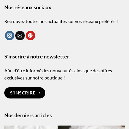
Nos réseaux sociaux
Retrouvez toutes nos actualités sur vos réseaux préférés !
S'inscrire à notre newsletter
Afin d'être informé des nouveautés ainsi que des offres
exclusives sur notre boutique !
S'INSCRIRE
Nos derniers articles