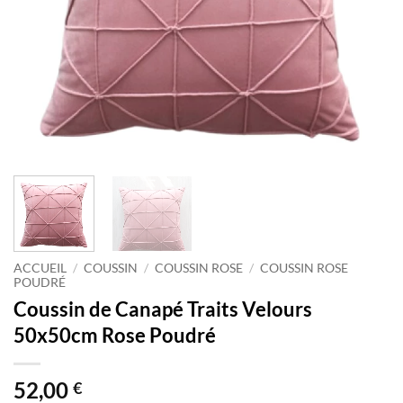
ACCUEIL
/
COUSSIN
/
COUSSIN ROSE
/
COUSSIN ROSE
POUDRÉ
Coussin de Canapé Traits Velours
50x50cm Rose Poudré
52,00
€