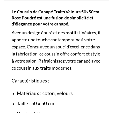
Le Coussin de Canapé Traits Velours 50x50cm
Rose Poudré est une fusion de simplicité et
d’élégance pour votre canapé.
Avec un design épuré et des motifs linéaires, il
apporte une touche contemporaine à votre
espace. Conçu avec un souci d’excellence dans
la fabrication, ce coussin offre confort et style
à votre salon. Rafraîchissez votre canapé avec
ce coussin aux traits modernes.
Caractéristiques :
Matériaux : coton, velours
Taille : 50 x 50 cm