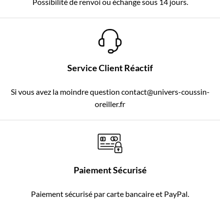
Possibilité de renvoi ou échange sous 14 jours.
Service Client Réactif
Si vous avez la moindre question contact@univers-coussin-
oreiller.fr
Paiement Sécurisé
Paiement sécurisé par carte bancaire et PayPal.