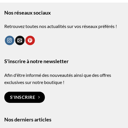
Nos réseaux sociaux
Retrouvez toutes nos actualités sur vos réseaux préférés !
S'inscrire à notre newsletter
Afin d'être informé des nouveautés ainsi que des offres
exclusives sur notre boutique !
S'INSCRIRE
Nos derniers articles