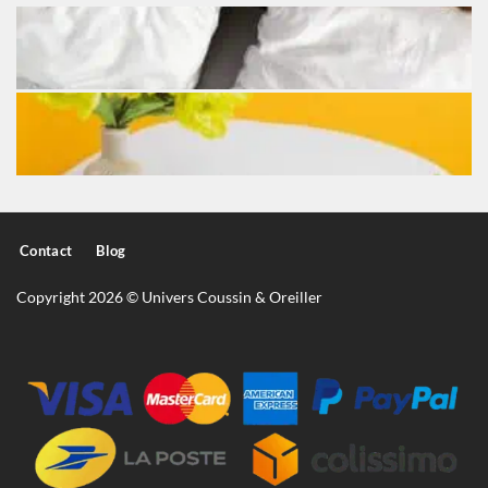
Contact
Blog
Copyright 2026 © Univers Coussin & Oreiller