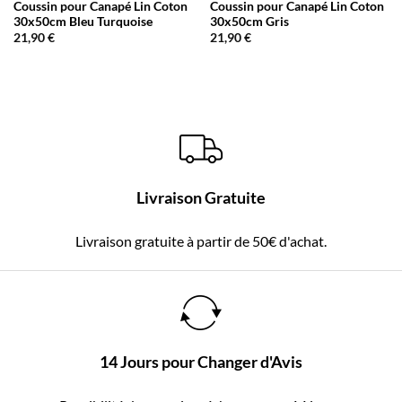
Coussin pour Canapé Lin Coton
Coussin pour Canapé Lin Coton
30x50cm Bleu Turquoise
30x50cm Gris
21,90
€
21,90
€
Livraison Gratuite
Livraison gratuite à partir de 50€ d'achat.
14 Jours pour Changer d'Avis