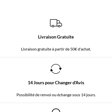
Livraison Gratuite
Livraison gratuite à partir de 50€ d'achat.
14 Jours pour Changer d'Avis
Possibilité de renvoi ou échange sous 14 jours.