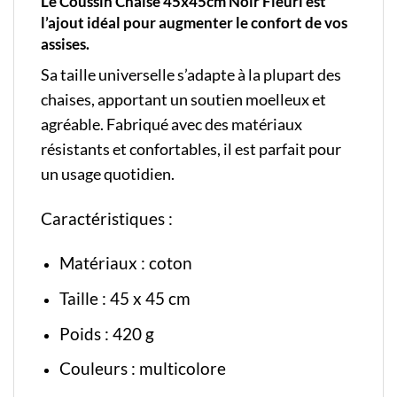
Le Coussin Chaise 45x45cm Noir Fleuri est
l’ajout idéal pour augmenter le confort de vos
assises.
Sa taille universelle s’adapte à la plupart des
chaises, apportant un soutien moelleux et
agréable. Fabriqué avec des matériaux
résistants et confortables, il est parfait pour
un usage quotidien.
Caractéristiques :
Matériaux : coton
Taille : 45 x 45 cm
Poids : 420 g
Couleurs : multicolore