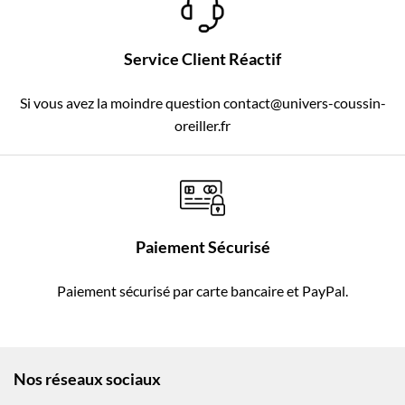
Service Client Réactif
Si vous avez la moindre question contact@univers-coussin-
oreiller.fr
Paiement Sécurisé
Paiement sécurisé par carte bancaire et PayPal.
Nos réseaux sociaux