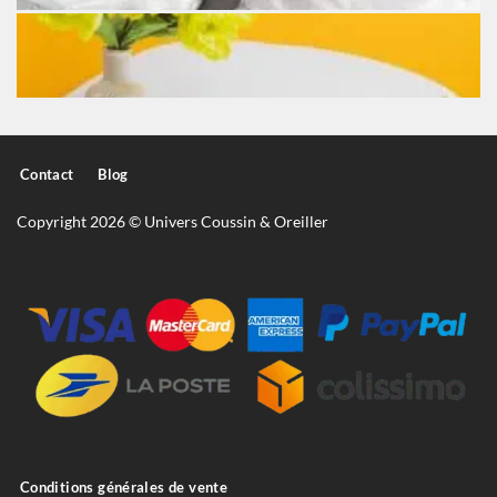
Contact
Blog
Copyright 2026 © Univers Coussin & Oreiller
Conditions générales de vente