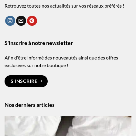
Retrouvez toutes nos actualités sur vos réseaux préférés !
S'inscrire à notre newsletter
Afin d'être informé des nouveautés ainsi que des offres
exclusives sur notre boutique !
S'INSCRIRE
Nos derniers articles