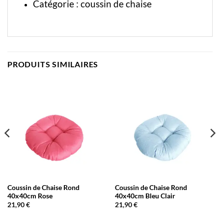
Catégorie :
coussin de chaise
PRODUITS SIMILAIRES
Coussin de Chaise Rond
Coussin de Chaise Rond
40x40cm Rose
40x40cm Bleu Clair
21,90
€
21,90
€