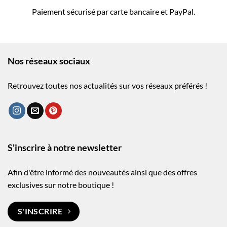
Paiement sécurisé par carte bancaire et PayPal.
Nos réseaux sociaux
Retrouvez toutes nos actualités sur vos réseaux préférés !
S'inscrire à notre newsletter
Afin d'être informé des nouveautés ainsi que des offres
exclusives sur notre boutique !
S'INSCRIRE