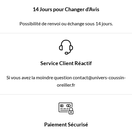
14 Jours pour Changer d'Avis
Possibilité de renvoi ou échange sous 14 jours.
Service Client Réactif
Si vous avez la moindre question contact@univers-coussin-
oreiller.fr
Paiement Sécurisé