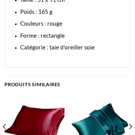
Poids : 165 g
Couleurs : rouge
Forme : rectangle
Catégorie :
taie d’oreiller soie
PRODUITS SIMILAIRES