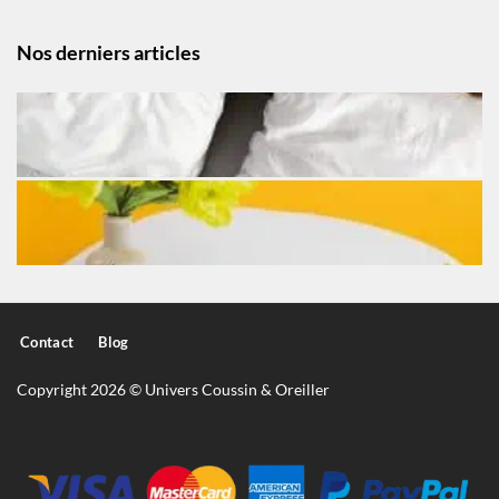
Nos derniers articles
Contact
Blog
Copyright 2026 © Univers Coussin & Oreiller