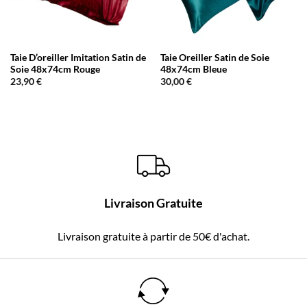
Taie D’oreiller Imitation Satin de
Taie Oreiller Satin de Soie
Soie 48x74cm Rouge
48x74cm Bleue
23,90
€
30,00
€
Livraison Gratuite
Livraison gratuite à partir de 50€ d'achat.