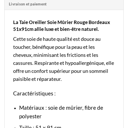
Livraison et paiement
La Taie Oreiller Soie Mûrier Rouge Bordeaux
51x91cm allie luxe et bien-être naturel.
Cette soie de haute qualité est douce au
toucher, bénéfique pour la peau et les
cheveux, minimisant les frictions et les
cassures. Respirante et hypoallergénique, elle
offre un confort supérieur pour un sommeil
paisible et réparateur.
Caractéristiques :
Matériaux : soie de mûrier, fibre de
polyester
Taille : 51 x 91 cm