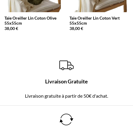
Taie Oreiller Lin Coton Olive
Taie Oreiller Lin Coton Vert
55x55cm
55x55cm
38,00
€
38,00
€
Livraison Gratuite
Livraison gratuite à partir de 50€ d'achat.