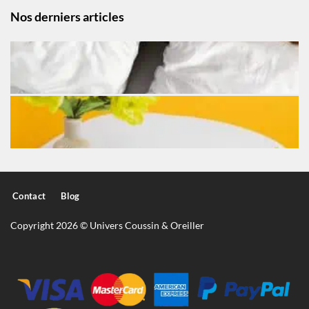
Nos derniers articles
Contact
Blog
Copyright 2026 © Univers Coussin & Oreiller