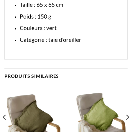
Taille : 65 x 65 cm
Poids : 150 g
Couleurs : vert
Catégorie :
taie d’oreiller
PRODUITS SIMILAIRES