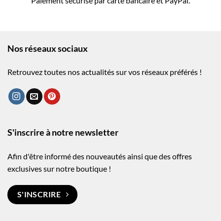
Paiement sécurisé par carte bancaire et PayPal.
Nos réseaux sociaux
Retrouvez toutes nos actualités sur vos réseaux préférés !
S'inscrire à notre newsletter
Afin d'être informé des nouveautés ainsi que des offres
exclusives sur notre boutique !
S'INSCRIRE