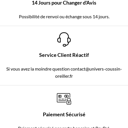
14 Jours pour Changer d'Avis
Possibilité de renvoi ou échange sous 14 jours.
Service Client Réactif
Si vous avez la moindre question contact@univers-coussin-
oreiller.fr
Paiement Sécurisé