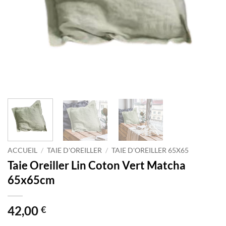
ACCUEIL
/
TAIE D'OREILLER
/
TAIE D'OREILLER 65X65
Taie Oreiller Lin Coton Vert Matcha
65x65cm
42,00
€