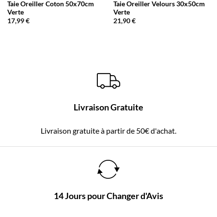
Taie Oreiller Coton 50x70cm
Taie Oreiller Velours 30x50cm
Verte
Verte
17,99
€
21,90
€
Livraison Gratuite
Livraison gratuite à partir de 50€ d'achat.
14 Jours pour Changer d'Avis