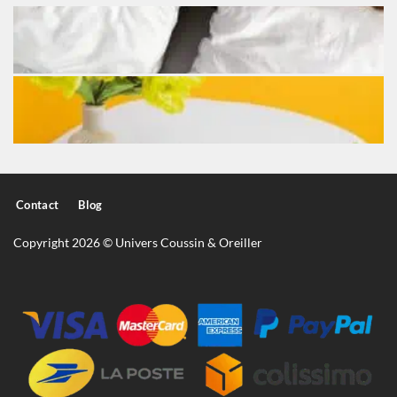
Contact
Blog
Copyright 2026 © Univers Coussin & Oreiller