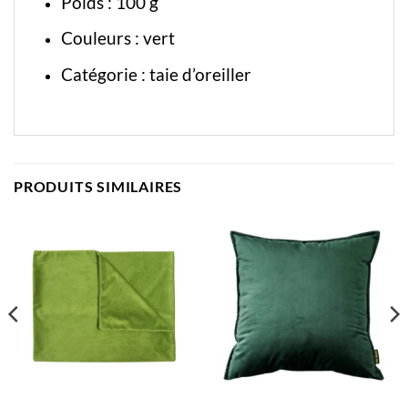
Poids : 100 g
Couleurs : vert
Catégorie :
taie d’oreiller
PRODUITS SIMILAIRES