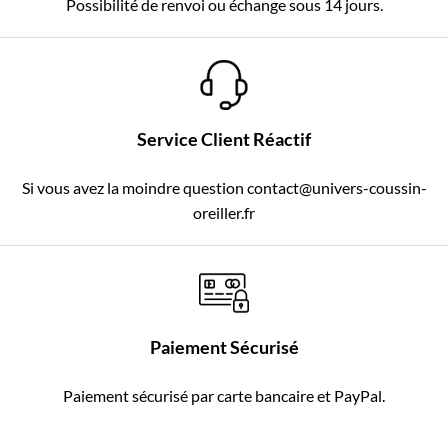
Possibilité de renvoi ou échange sous 14 jours.
Service Client Réactif
Si vous avez la moindre question contact@univers-coussin-
oreiller.fr
Paiement Sécurisé
Paiement sécurisé par carte bancaire et PayPal.