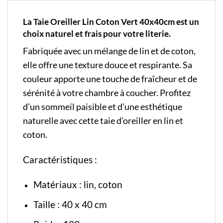
La Taie Oreiller Lin Coton Vert 40x40cm est un
choix naturel et frais pour votre literie.
Fabriquée avec un mélange de lin et de coton,
elle offre une texture douce et respirante. Sa
couleur apporte une touche de fraîcheur et de
sérénité à votre chambre à coucher. Profitez
d’un sommeil paisible et d’une esthétique
naturelle avec cette taie d’oreiller en lin et
coton.
Caractéristiques :
Matériaux : lin, coton
Taille : 40 x 40 cm