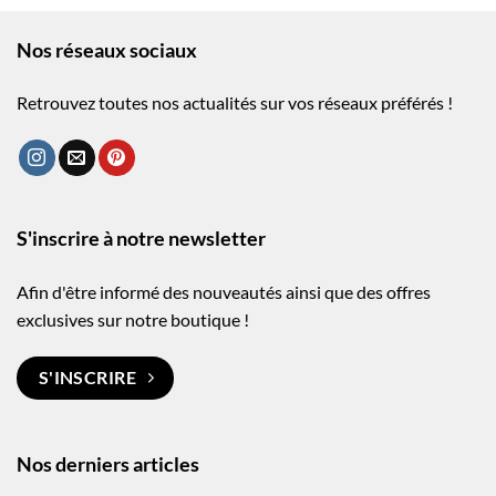
Nos réseaux sociaux
Retrouvez toutes nos actualités sur vos réseaux préférés !
S'inscrire à notre newsletter
Afin d'être informé des nouveautés ainsi que des offres
exclusives sur notre boutique !
S'INSCRIRE
Nos derniers articles