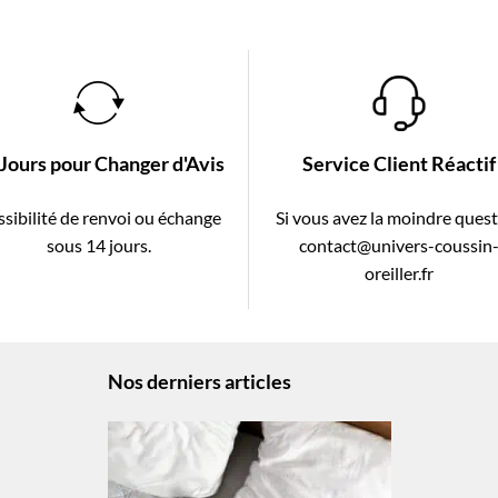
 Jours pour Changer d'Avis
Service Client Réactif
sibilité de renvoi ou échange
Si vous avez la moindre ques
sous 14 jours.
contact@univers-coussin
oreiller.fr
Nos derniers articles