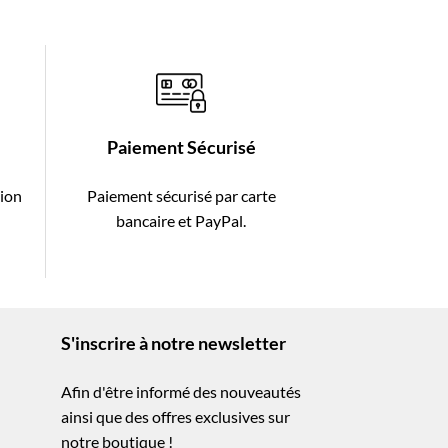
Paiement Sécurisé
tion
Paiement sécurisé par carte
-
bancaire et PayPal.
S'inscrire à notre newsletter
Afin d'être informé des nouveautés
ainsi que des offres exclusives sur
notre boutique !