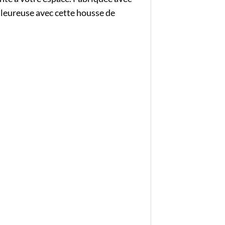
aleureuse avec cette housse de