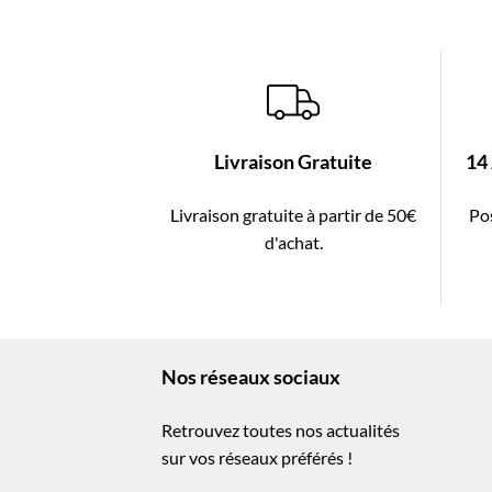
Livraison Gratuite
14
Livraison gratuite à partir de 50€
Pos
d'achat.
Nos réseaux sociaux
Retrouvez toutes nos actualités
sur vos réseaux préférés !