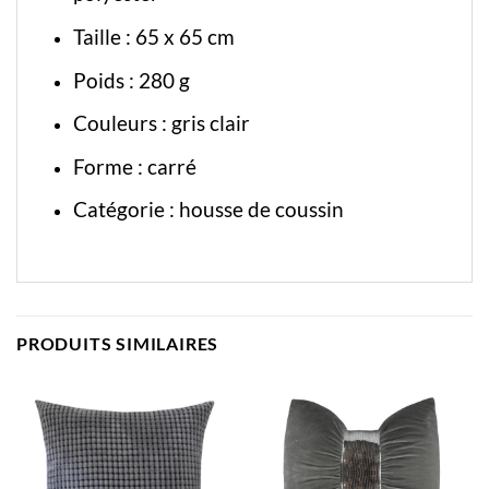
Taille : 65 x 65 cm
Poids : 280 g
Couleurs : gris clair
Forme : carré
Catégorie :
housse de coussin
PRODUITS SIMILAIRES