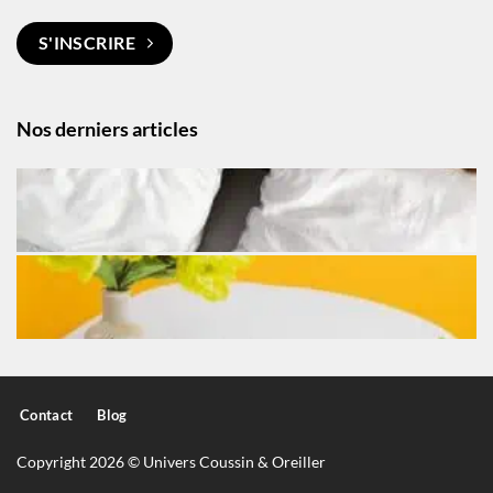
S'INSCRIRE
Nos derniers articles
Contact
Blog
Copyright 2026 © Univers Coussin & Oreiller