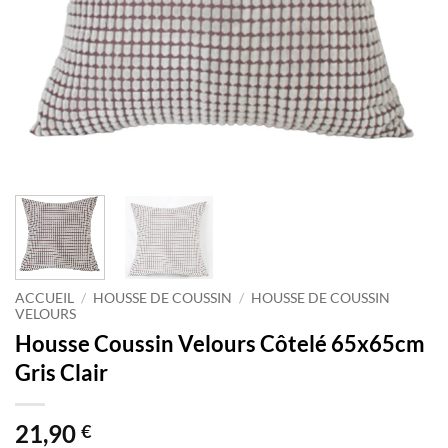
ACCUEIL
/
HOUSSE DE COUSSIN
/
HOUSSE DE COUSSIN
VELOURS
Housse Coussin Velours Côtelé 65x65cm
Gris Clair
21,90
€