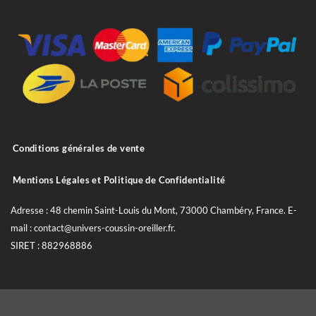
Conditions générales de vente
Mentions Légales et Politique de Confidentialité
Adresse : 48 chemin Saint-Louis du Mont, 73000 Chambéry, France. E-
mail : contact@univers-coussin-oreiller.fr.
SIRET : 882968886