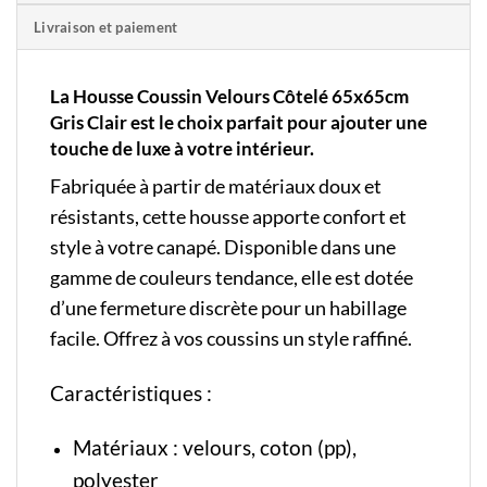
Livraison et paiement
La Housse Coussin Velours Côtelé 65x65cm
Gris Clair est le choix parfait pour ajouter une
touche de luxe à votre intérieur.
Fabriquée à partir de matériaux doux et
résistants, cette housse apporte confort et
style à votre canapé. Disponible dans une
gamme de couleurs tendance, elle est dotée
d’une fermeture discrète pour un habillage
facile. Offrez à vos coussins un style raffiné.
Caractéristiques :
Matériaux : velours, coton (pp),
polyester