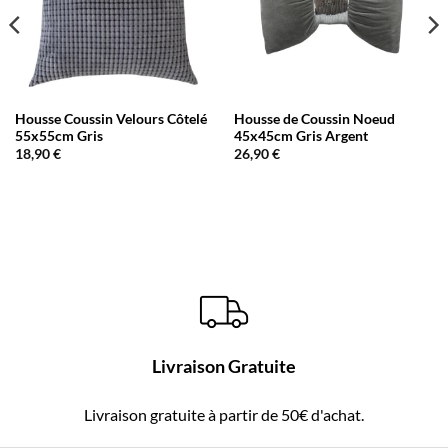
Housse Coussin Velours Côtelé
Housse de Coussin Noeud
55x55cm Gris
45x45cm Gris Argent
18,90
€
26,90
€
Livraison Gratuite
Livraison gratuite à partir de 50€ d'achat.