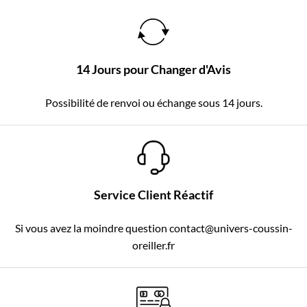
14 Jours pour Changer d'Avis
Possibilité de renvoi ou échange sous 14 jours.
Service Client Réactif
Si vous avez la moindre question contact@univers-coussin-
oreiller.fr