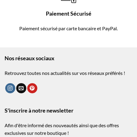
Paiement Sécurisé
Paiement sécurisé par carte bancaire et PayPal.
Nos réseaux sociaux
Retrouvez toutes nos actualités sur vos réseaux préférés !
S'inscrire à notre newsletter
Afin d'être informé des nouveautés ainsi que des offres
exclusives sur notre boutique !